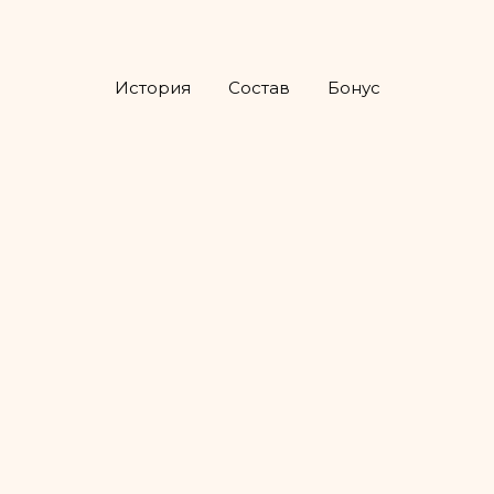
История
Состав
Бонус