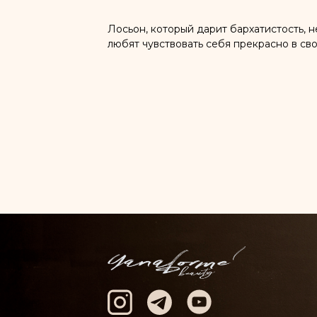
Лосьон, который дарит бархатистость, 
любят чувствовать себя прекрасно в сво