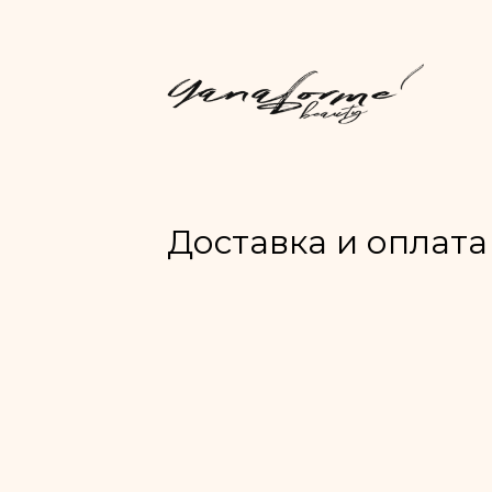
Доставка и оплата