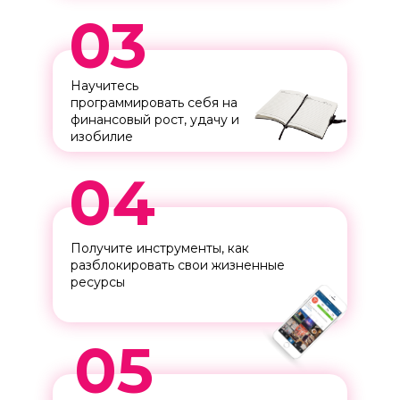
03
Научитесь
программировать себя на
финансовый рост, удачу и
изобилие
04
Получите инструменты, как
разблокировать свои жизненные
ресурсы
05