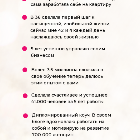
сама заработала себе на квартиру
В 36 сделала первый шаг к
насыщенной, изобильной жизни,
сейчас мне 42 и я каждый день
наслаждаюсь своей жизнью
5 лет успешно управляю своим
бизнесом
Более 3,5 миллиона вложила в
свое обучение теперь делюсь
этим опытом с вами
Сделала счастливее и успешнее
41.000 человек за 5 лет работы
Дипломированный коуч. В своем
блоге вдохновляю работать на
собой и мотивирую на развитие
700 000 женщин