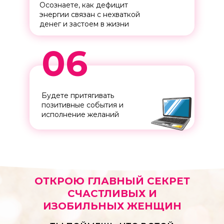
Осознаете, как дефицит
энергии связан с нехваткой
денег и застоем в жизни
06
Будете притягивать
позитивные события и
исполнение желаний
ОТКРОЮ ГЛАВНЫЙ СЕКРЕТ
СЧАСТЛИВЫХ И
ИЗОБИЛЬНЫХ ЖЕНЩИН