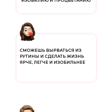
ИЗОБИЛИЮ И ПРОЦВЕТАНИЮ
СМОЖЕШЬ ВЫРВАТЬСЯ ИЗ
РУТИНЫ И СДЕЛАТЬ ЖИЗНЬ
ЯРЧЕ, ЛЕГЧЕ И ИЗОБИЛЬНЕЕ