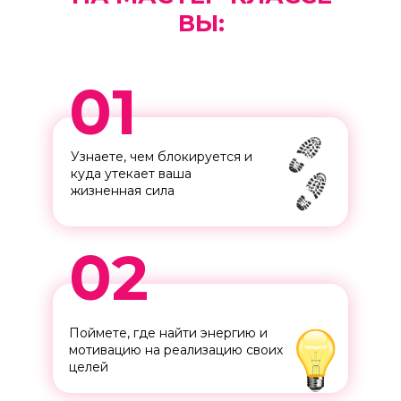
ВЫ:
01
Узнаете, чем блокируется и
куда утекает ваша
жизненная сила
02
Поймете, где найти энергию и
мотивацию на реализацию своих
целей