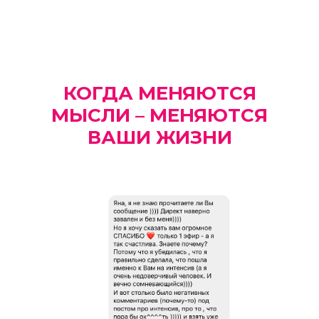
КОГДА МЕНЯЮТСЯ
МЫСЛИ – МЕНЯЮТСЯ
ВАШИ ЖИЗНИ