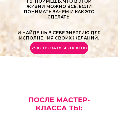
ТЫ ПОЙМЕШЬ, ЧТО В ЭТОЙ
ЖИЗНИ МОЖНО ВСЁ, ЕСЛИ
ПОНИМАТЬ ЗАЧЕМ И КАК ЭТО
СДЕЛАТЬ.
И НАЙДЕШЬ В СЕБЕ ЭНЕРГИЮ ДЛЯ
ИСПОЛНЕНИЯ СВОИХ ЖЕЛАНИЙ.
УЧАСТВОВАТЬ БЕСПЛАТНО
ПОСЛЕ МАСТЕР-
КЛАССА ТЫ: