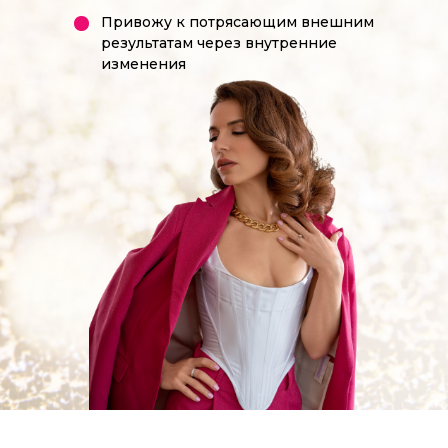
Привожу к потрясающим внешним
результатам через внутренние
изменения