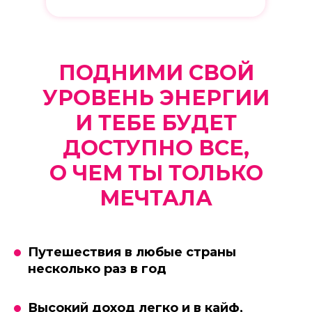
ПОДНИМИ СВОЙ
УРОВЕНЬ ЭНЕРГИИ
И ТЕБЕ БУДЕТ
ДОСТУПНО ВСЕ,
О ЧЕМ ТЫ ТОЛЬКО
МЕЧТАЛА
Путешествия в любые страны
несколько раз в год
Высокий доход легко и в кайф,