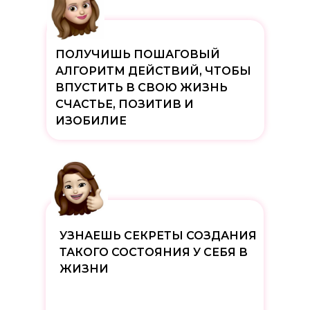
ПОЛУЧИШЬ ПОШАГОВЫЙ
АЛГОРИТМ ДЕЙСТВИЙ, ЧТОБЫ
ВПУСТИТЬ В СВОЮ ЖИЗНЬ
СЧАСТЬЕ, ПОЗИТИВ И
ИЗОБИЛИЕ
УЗНАЕШЬ СЕКРЕТЫ СОЗДАНИЯ
ТАКОГО СОСТОЯНИЯ У СЕБЯ В
ЖИЗНИ