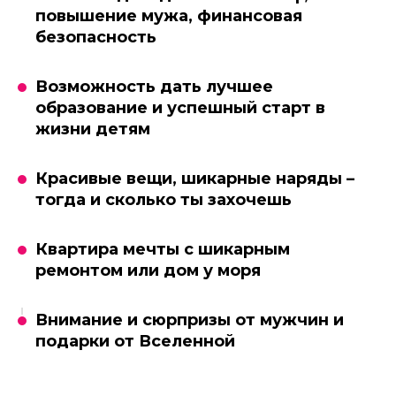
повышение мужа, финансовая
безопасность
Возможность дать лучшее
образование и успешный старт в
жизни детям
Красивые вещи, шикарные наряды –
тогда и сколько ты захочешь
Квартира мечты с шикарным
ремонтом или дом у моря
Внимание и сюрпризы от мужчин и
подарки от Вселенной