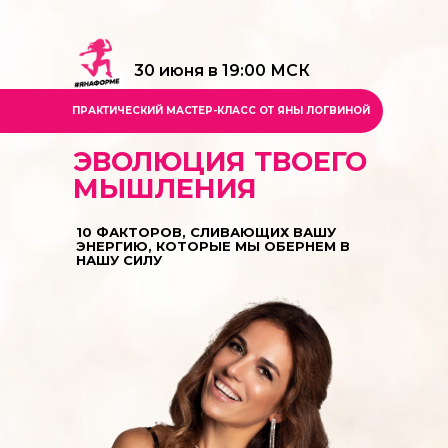
30 июня в 19:00 МСК
ПРАКТИЧЕСКИЙ
МАСТЕР-КЛАСС
ОТ ЯНЫ ЛОГВИНОЙ
ЭВОЛЮЦИЯ ТВОЕГО
МЫШЛЕНИЯ
10 ФАКТОРОВ, СЛИВАЮЩИХ ВАШУ
ЭНЕРГИЮ, КОТОРЫЕ МЫ ОБЕРНЕМ В
НАШУ СИЛУ