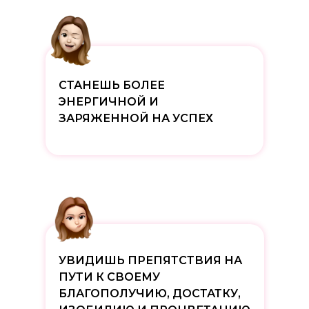
СТАНЕШЬ БОЛЕЕ
ЭНЕРГИЧНОЙ И
ЗАРЯЖЕННОЙ НА УСПЕХ
УВИДИШЬ ПРЕПЯТСТВИЯ НА
ПУТИ К СВОЕМУ
БЛАГОПОЛУЧИЮ, ДОСТАТКУ,