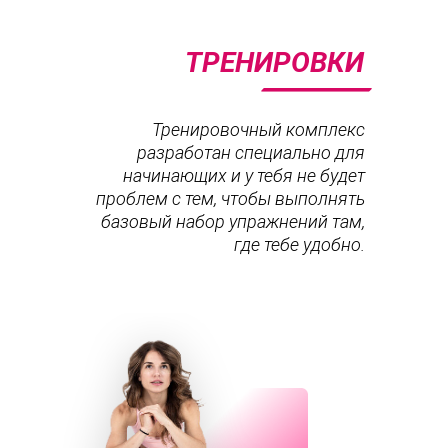
ТРЕНИРОВКИ
Тренировочный комплекс
разработан специально для
начинающих и у тебя не будет
проблем с тем, чтобы выполнять
базовый набор упражнений там,
где тебе удобно.