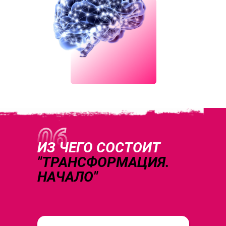
ИЗ ЧЕГО СОСТОИТ
"ТРАНСФОРМАЦИЯ.
НАЧАЛО"