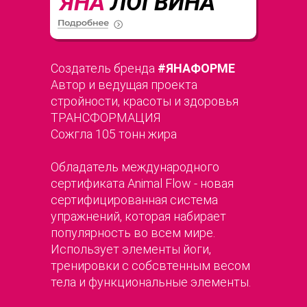
ЯНА
ЛОГВИНА
Создатель бренда
#ЯНАФОРМЕ
Автор и ведущая проекта
стройности, красоты и здоровья
ТРАНСФОРМАЦИЯ
Сожгла 105 тонн жира
Обладатель международного
сертификата Animal Flow - новая
сертифицированная система
упражнений, которая набирает
популярность во всем мире.
Использует элементы йоги,
тренировки с собсвтенным весом
тела и функциональные элементы.