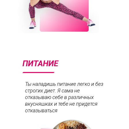
ПИТАНИЕ
Ты наладишь питание легко и без
строгих диет. Я сама не
отказываю себе в различных
вкусняшках и тебе не придется
отказываться