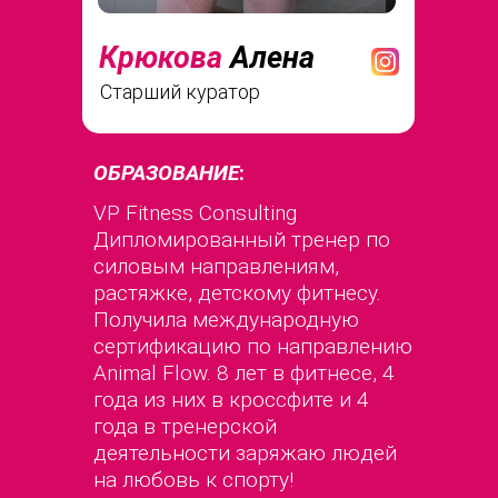
Крюкова
Алена
Старший куратор
ОБРАЗОВАНИЕ
:
VP Fitness Consulting
Дипломированный тренер по
силовым направлениям,
растяжке, детскому фитнесу.
Получила международную
сертификацию по направлению
Animal Flow. 8 лет в фитнесе, 4
года из них в кроссфите и 4
года в тренерской
деятельности заряжаю людей
на любовь к спорту!