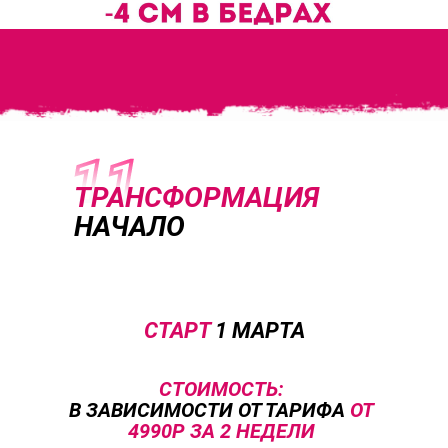
ТРАНСФОРМАЦИЯ
НАЧАЛО
СТАРТ
1 МАРТА
СТОИМОСТЬ:
В ЗАВИСИМОСТИ ОТ ТАРИФА
ОТ
4990Р ЗА 2 НЕДЕЛИ