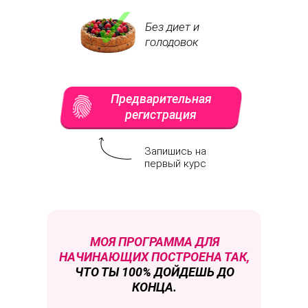
✓
Без диет и
голодовок
Предварительная
регистрация
Запишись на
первый курс
МОЯ ПРОГРАММА ДЛЯ
НАЧИНАЮЩИХ
ПОСТРОЕНА
ТАК,
ЧТО ТЫ 100% ДОЙДЕШЬ ДО
КОНЦА.