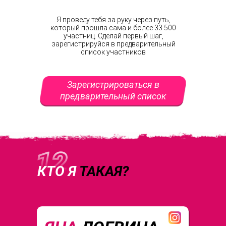
Я проведу тебя за руку через путь,
который прошла сама и более 33 500
участниц. Сделай первый шаг,
зарегистрируйся в предварительный
список участников
Зарегистрироваться в
предварительный список
КТО Я
ТАКАЯ?