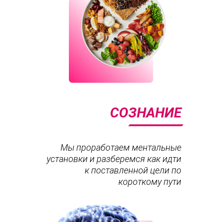
СОЗНАНИЕ
Мы проработаем ментальные
установки и разберемся как идти
к поставленной цели по
короткому пути