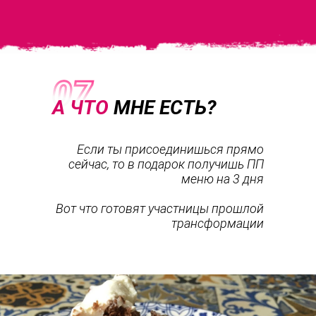
А ЧТО
МНЕ ЕСТЬ?
Если ты присоединишься прямо
сейчас, то в подарок получишь ПП
меню на 3 дня
Вот что готовят участницы прошлой
трансформации