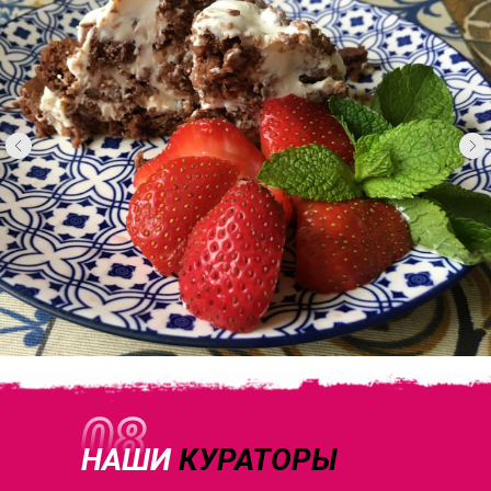
НАШИ
КУРАТОРЫ