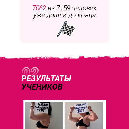
7062
из 7159 человек
уже дошли до конца
РЕЗУЛЬТАТЫ
УЧЕНИКОВ