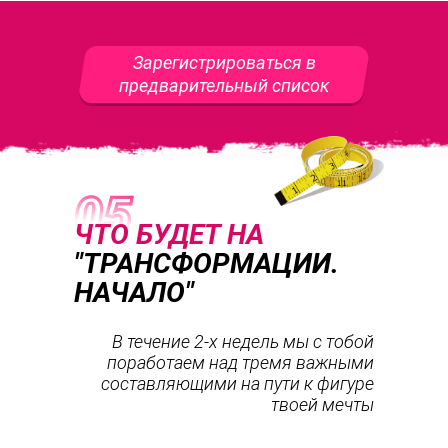
Зарегистрироваться в
предварительный список
ЧТО БУДЕТ НА
"ТРАНСФОРМАЦИИ.
НАЧАЛО"
В течение 2-х недель мы с тобой
поработаем над тремя важными
составляющими на пути к фигуре
твоей мечты