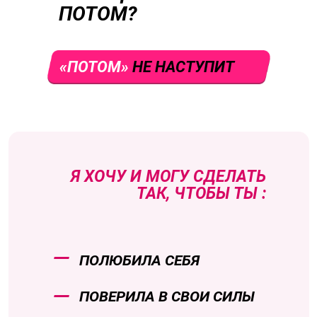
ПОТОМ?
«ПОТОМ»
НЕ НАСТУПИТ
Я ХОЧУ И МОГУ СДЕЛАТЬ
ТАК, ЧТОБЫ ТЫ :
ПОЛЮБИЛА СЕБЯ
ПОВЕРИЛА В СВОИ СИЛЫ