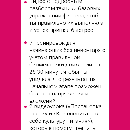
Видео с подробным
разбором техники базовых
упражнений фитнеса, чтобы
ты правильно их выполняла
и успех пришёл быстрее
7 тренировок для
начинающих без инвентаря с
учетом правильной
биомеханики движений по
25-30 минут, чтобы ты
увидела, что результат на
начальном этапе возможен
без перенапряжения и
вложений
2 видеоурока («Постановка
целей» и «Как воспитать в
себе культуру питания»),
которые помогут решить