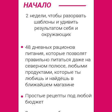
НАЧАЛО
2 недели, чтобы разорвать
шаблоны и удивить
результатом себя и
окружающих
48 дневных рационов
питания, которые позволят
правильно питаться даже на
северном полюсе, любыми
продуктами, которые ты
любишь и найдёшь в
ближайшем магазине
Простые рецепты под любой
бюджет