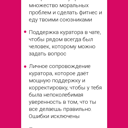
множество моральных
проблем и сделать фитнес и
еду твоими союзниками
Поддержка куратора в чате,
чтобы рядом всегда был
человек, которому можно
задать вопрос
Личное сопровождение
куратора, которое даёт
мощную поддержку и
корректировку, чтобы у тебя
была непоколебимая
уверенность в том, что ты
все делаешь правильно.
Ошибки исключены