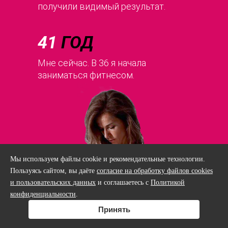
получили видимый результат.
41
ГОД
Мне сейчас. В 36 я начала
заниматься фитнесом.
Мы используем файлы cookie и рекомендательные технологии.
Пользуясь сайтом, вы даёте
согласие на обработку файлов cookies
и пользовательских данных
и соглашаетесь с
Политикой
конфиденциальности
.
Принять