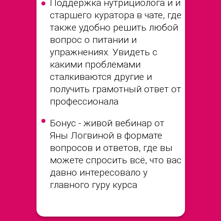
Поддержка нутрициолога и и
старшего куратора в чате, где
также удобно решить любой
вопрос о питании и
упражнениях. Увидеть с
какими проблемами
сталкиваются другие и
получить грамотный ответ от
профессионала
Бонус - живой вебинар от
Яны Логвиной в формате
вопросов и ответов, где вы
можете спросить всё, что вас
давно интересовало у
главного гуру курса