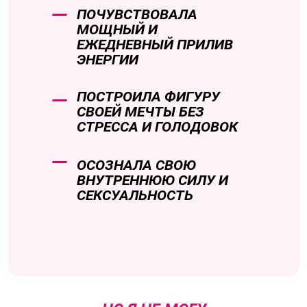
ПОЧУВСТВОВАЛА
МОЩНЫЙ И
ЕЖЕДНЕВНЫЙ ПРИЛИВ
ЭНЕРГИИ
ПОСТРОИЛА ФИГУРУ
СВОЕЙ МЕЧТЫ БЕЗ
СТРЕССА И ГОЛОДОВОК
ОСОЗНАЛА СВОЮ
ВНУТРЕННЮЮ СИЛУ И
СЕКСУАЛЬНОСТЬ