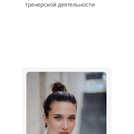
тренерской деятельности.