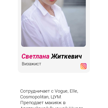
Светлана
Житкевич
Визажист
Сотрудничает с Vogue, Elle,
Cosmopolitan, ЦУМ.
Преподает макияж в