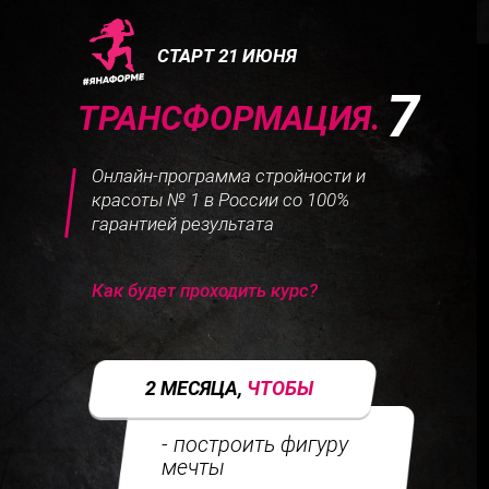
СТАРТ 21 ИЮНЯ
7
ТРАНСФОРМАЦИЯ
.
Онлайн-программа стройности и
красоты № 1 в России со 100%
гарантией результата
Как будет проходить курс?
2 МЕСЯЦА,
ЧТОБЫ
- построить фигуру
мечты