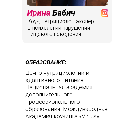
Ирина
Бабич
Коуч, нутрициолог, эксперт
в психологии нарушений
пищевого поведения
ОБРАЗОВАНИЕ
:
Центр нутрициологии и
адаптивного питания,
Национальная академия
дополнительного
профессионального
образования, Международная
Академия коучинга «Virtus»