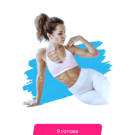
Я готова