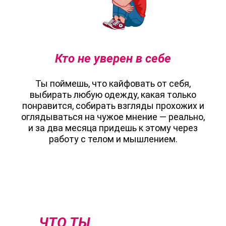
Кто не уверен в себе
Ты поймешь, что кайфовать от себя,
выбирать любую одежду, какая только
понравится, собирать взгляды прохожих и
оглядываться на чужое мнение — реально,
и за два месяца придешь к этому через
работу с телом и мышлением.
ЧТО ТЫ