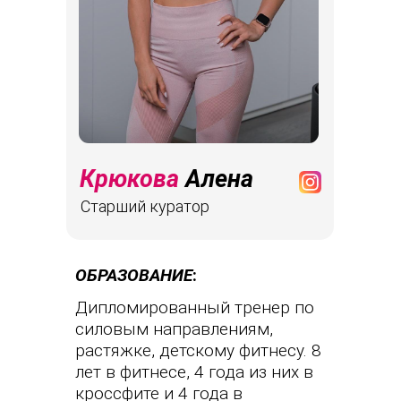
Крюкова
Алена
Старший куратор
ОБРАЗОВАНИЕ
:
Дипломированный тренер по
силовым направлениям,
растяжке, детскому фитнесу. 8
лет в фитнесе, 4 года из них в
кроссфите и 4 года в