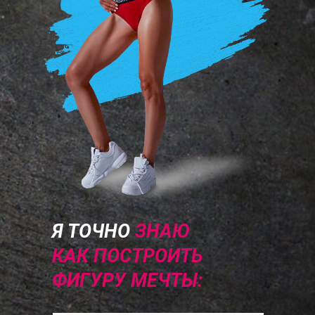
Я ТОЧНО
ЗНАЮ
КАК ПОСТРОИТЬ
ФИГУРУ МЕЧТЫ: