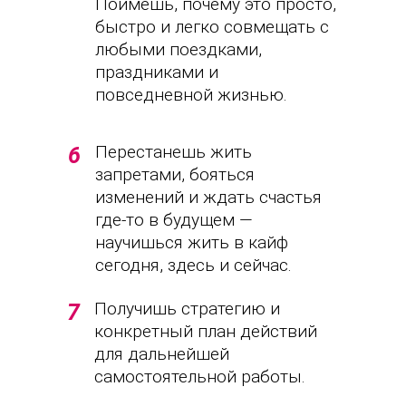
Поймешь, почему это просто,
быстро и легко совмещать с
любыми поездками,
праздниками и
повседневной жизнью.
Перестанешь жить
6
запретами, бояться
изменений и ждать счастья
где-то в будущем —
научишься жить в кайф
сегодня, здесь и сейчас.
Получишь стратегию и
7
конкретный план действий
для дальнейшей
самостоятельной работы.