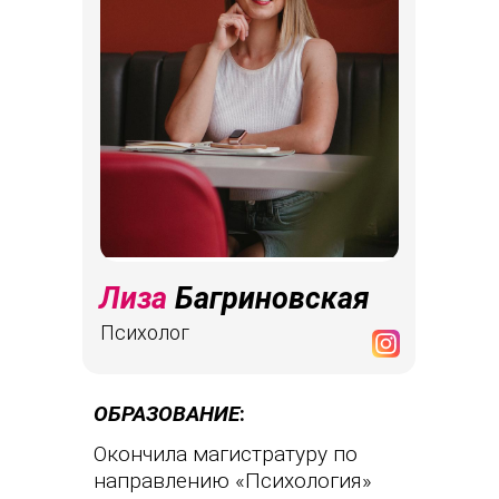
Лиза
Багриновская
Психолог
ОБРАЗОВАНИЕ
:
Окончила магистратуру по
направлению «Психология»