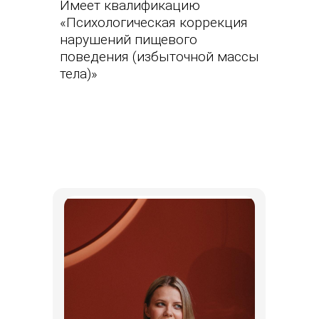
Имеет квалификацию
«Психологическая коррекция
нарушений пищевого
поведения (избыточной массы
тела)»