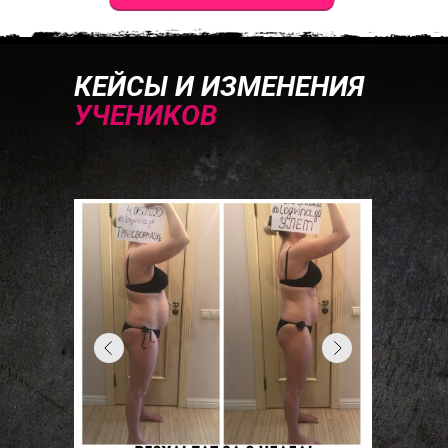
КЕЙСЫ И ИЗМЕНЕНИЯ
УЧЕНИКОВ