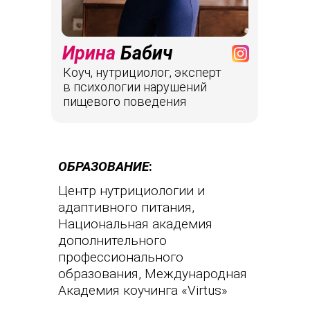
Ирина
Бабич
Коуч, нутрициолог, эксперт
в психологии нарушений
пищевого поведения
ОБРАЗОВАНИЕ
:
Центр нутрициологии и
адаптивного питания,
Национальная академия
дополнительного
профессионального
образования, Международная
Академия коучинга «Virtus»