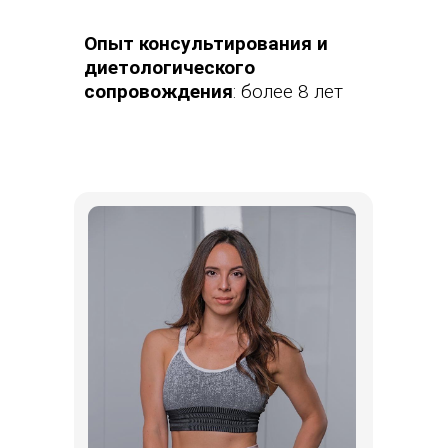
Опыт консультирования и
диетологического
сопровождения
: более 8 лет