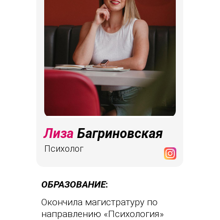
Лиза
Багриновская
Психолог
ОБРАЗОВАНИЕ
:
Окончила магистратуру по
направлению «Психология»