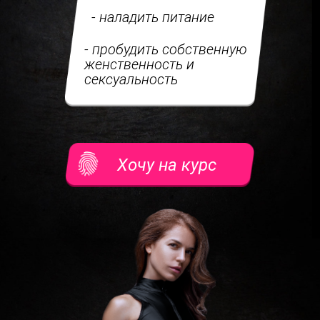
- наладить питание
-
пробудить собственную
женственность и
сексуальность
Хочу на курс