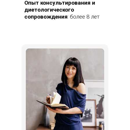
Опыт консультирования и
диетологического
сопровождения
: более 8 лет