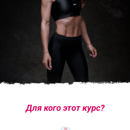
Для кого этот курс?