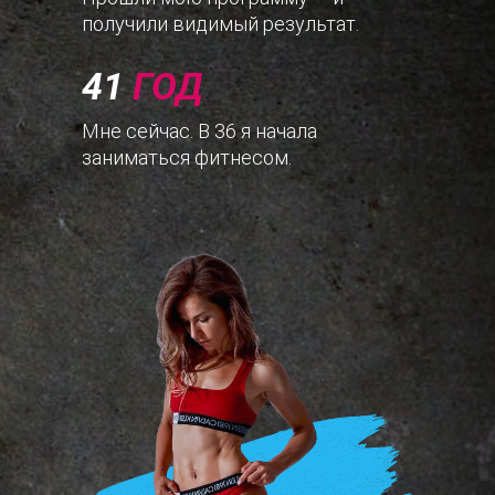
получили видимый результат.
41
ГОД
Мне сейчас. В 36 я начала
заниматься фитнесом.