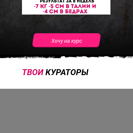
Хочу на курс
ТВОИ
КУРАТОРЫ