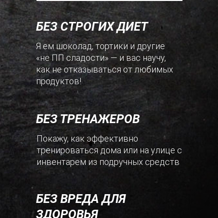
БЕЗ СТРОГИХ ДИЕТ
Я ем шоколад, тортики и другие
«не ПП сладости» — и вас научу,
как не отказываться от любимых
продуктов!
БЕЗ ТРЕНАЖЕРОВ
Покажу, как эффективно
тренироваться дома или на улице с
инвентарем из подручных средств
БЕЗ ВРЕДА ДЛЯ
ЗДОРОВЬЯ