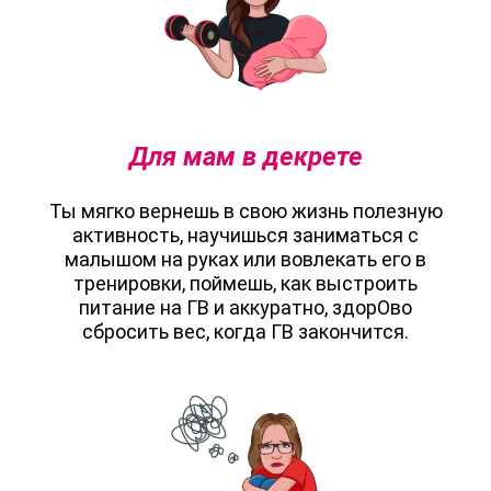
Для мам в декрете
Ты мягко вернешь в свою жизнь полезную
активность, научишься заниматься с
малышом на руках или вовлекать его в
тренировки, поймешь, как выстроить
питание на ГВ и аккуратно, здорОво
сбросить вес, когда ГВ закончится.