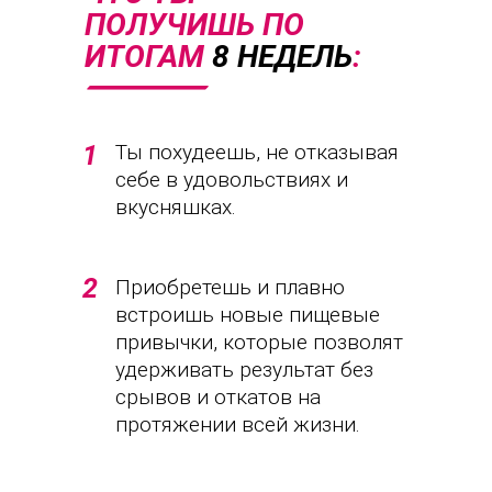
ПОЛУЧИШЬ ПО
ИТОГАМ
8 НЕДЕЛЬ
:
1
Ты похудеешь, не отказывая
себе в удовольствиях и
вкусняшках.
2
Приобретешь и плавно
встроишь новые пищевые
привычки, которые позволят
удерживать результат без
срывов и откатов на
протяжении всей жизни.