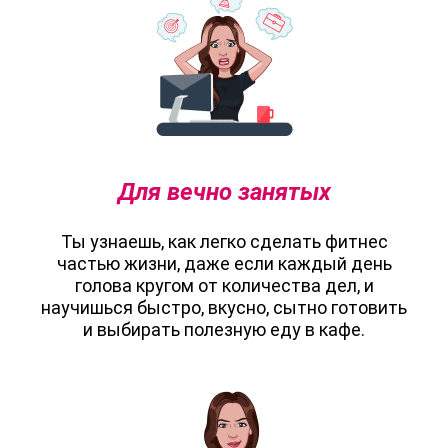
Для вечно занятых
Ты узнаешь, как легко сделать фитнес
частью жизни, даже если каждый день
голова кругом от количества дел, и
научишься быстро, вкусно, сытно готовить
и выбирать полезную еду в кафе.