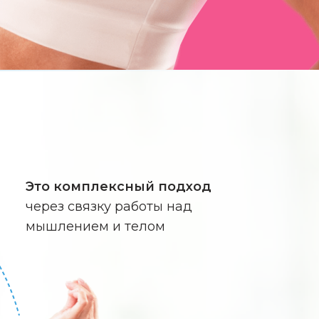
Это комплексный подход
через связку работы над
мышлением и телом