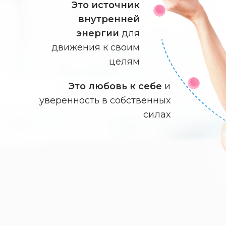
Это источник
внутренней
энергии
для
движения к своим
целям
Это любовь к себе
и
уверенность в собственных
силах