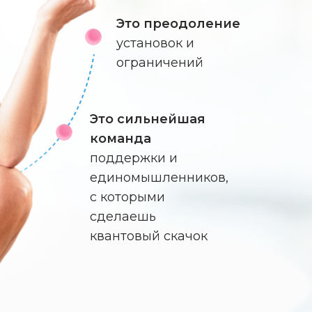
Это преодоление
установок и
ограничений
Это сильнейшая
команда
поддержки и
единомышленников,
с которыми
сделаешь
квантовый скачок