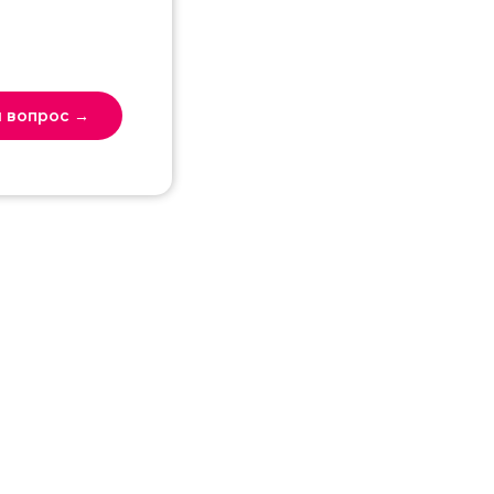
 вопрос →