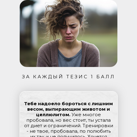
ЗА КАЖДЫЙ ТЕЗИС 1 БАЛЛ
Тебе надоело бороться с лишним
весом, выпирающим животом и
целлюлитом.
Уже многое
пробовала, но вес стоит, ты устала
от диет и ограничений. Тренировки
- не твое, пробовала, по полюбить
их так и не получилось. Хочется