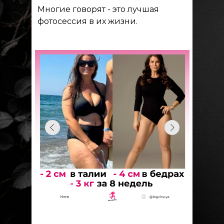
Многие говорят - это лучшая
фотосессия в их жизни.