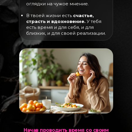
оглядки на чужое мнение.
В твоей жизни есть
счастье,
страсть и вдохновение.
У тебя
есть время и для себя, и для
близких, и для своей реализации.
Начав проводить время со своим