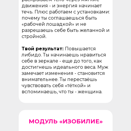
движения - и энергия начинает
течь. Плюс работаем с установками:
почему ты соглашаешься быть
«рабочей лошадкой» и не
разрешаешь себе быть желанной и
стройной.
Твой результат:
Повышается
либидо. Ты начинаешь нравиться
себе в зеркале - еще до того, как
достигнешь идеального веса. Муж
замечает изменения - становится
внимательнее. Ты перестаёшь
чувствовать себя «тёткой» и
вспоминаешь, что ты - женщина.
МОДУЛЬ «ИЗОБИЛИЕ»