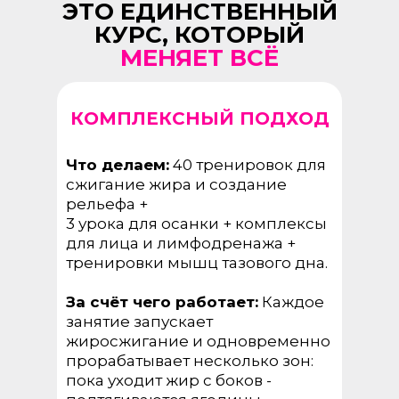
ЭТО ЕДИНСТВЕННЫЙ
КУРС, КОТОРЫЙ
МЕНЯЕТ ВСЁ
КОМПЛЕКСНЫЙ ПОДХОД
Что делаем:
40 тренировок для
сжигание жира и создание
рельефа +
3 урока для осанки + комплексы
для лица и лимфодренажа +
тренировки мышц тазового дна.
За счёт чего работает:
Каждое
занятие запускает
жиросжигание и одновременно
прорабатывает несколько зон:
пока уходит жир с боков -