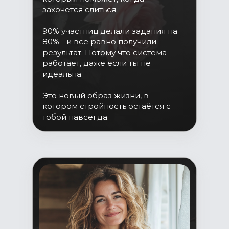
захочется слиться.
90% участниц делали задания на
80% - и всё равно получили
результат. Потому что система
работает, даже если ты не
идеальна.
Это новый образ жизни, в
котором стройность остаётся с
тобой навсегда.