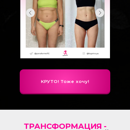
КРУТО! Тоже хочу!
ТРАНСФОРМАЦИЯ -