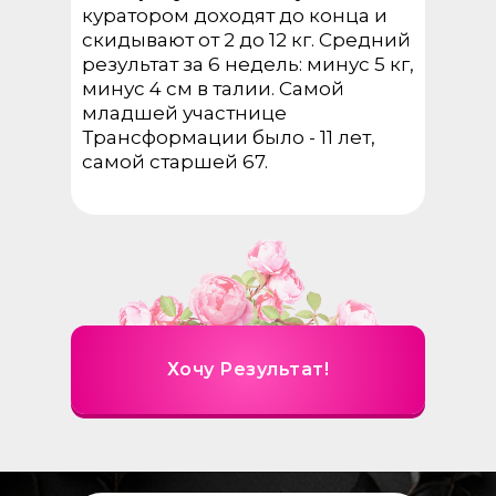
куратором доходят до конца и
скидывают от 2 до 12 кг. Средний
результат за 6 недель: минус 5 кг,
минус 4 см в талии. Самой
младшей участнице
Трансформации было - 11 лет,
самой старшей 67.
Хочу Результат!