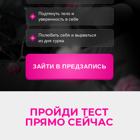
Подтянуть тело и
уверенность в себе
Полюбить себя и вырваться
из дня сурка
ЗАЙТИ В ПРЕДЗАПИСЬ
ПРОЙДИ ТЕСТ
ПРЯМО СЕЙЧАС