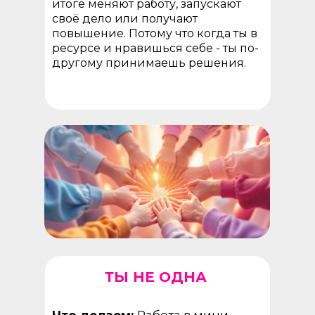
итоге меняют работу, запускают
своё дело или получают
повышение. Потому что когда ты в
ресурсе и нравишься себе - ты по-
другому принимаешь решения.
ТЫ НЕ ОДНА