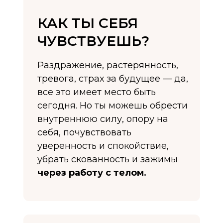
КАК ТЫ СЕБЯ
ЧУВСТВУЕШЬ?
Раздражение, растерянность,
тревога, страх за будущее — да,
все это имеет место быть
сегодня. Но ты можешь обрести
внутреннюю силу, опору на
себя, почувствовать
уверенность и спокойствие,
убрать скованность и зажимы
через работу с телом
.