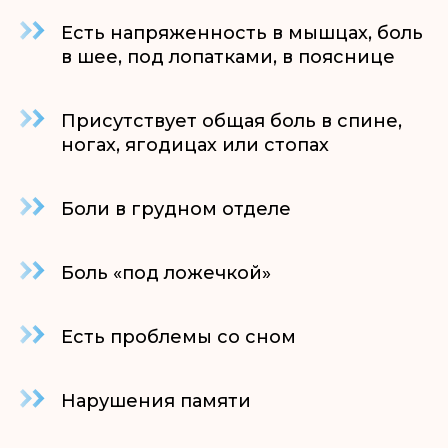
Есть напряженность в мышцах, боль
в шее, под лопатками, в пояснице
Присутствует общая боль в спине,
ногах, ягодицах или стопах
Боли в грудном отделе
Боль «под ложечкой»
Есть проблемы со сном
Нарушения памяти