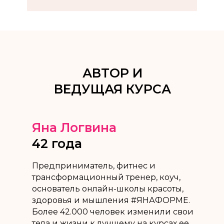
АВТОР И
ВЕДУЩАЯ КУРСА
Яна Логвина
42 года
Предприниматель, фитнес и
трансформационный тренер, коуч,
основатель онлайн-школы красоты,
здоровья и мышления #ЯНАФОРМЕ.
Более 42.000 человек изменили свои
тела и жизни к лучшему на курсах ее