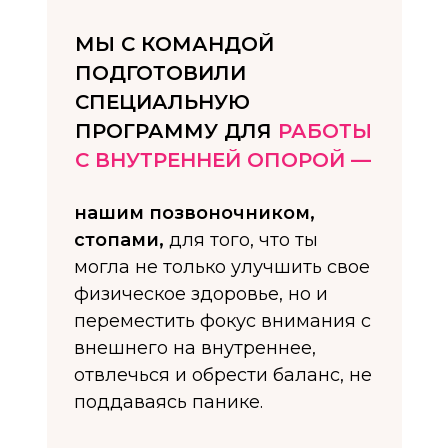
МЫ С КОМАНДОЙ
ПОДГОТОВИЛИ
СПЕЦИАЛЬНУЮ
ПРОГРАММУ ДЛЯ
РАБОТЫ
С ВНУТРЕННЕЙ ОПОРОЙ —
нашим позвоночником,
стопами,
для того, что ты
могла не только улучшить свое
физическое здоровье, но и
переместить фокус внимания с
внешнего на внутреннее,
отвлечься и обрести баланс, не
поддаваясь панике.