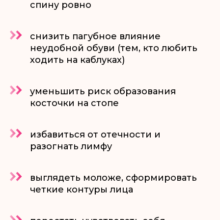
спину ровно
снизить пагубное влияние
неудобной обуви (тем, кто любить
ходить на каблуках)
уменьшить риск образования
косточки на стопе
избавиться от отечности и
разогнать лимфу
выглядеть моложе, сформировать
четкие контуры лица