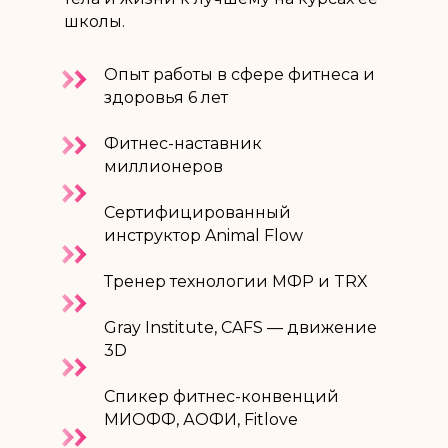
школы.
Опыт работы в сфере фитнеса и
здоровья 6 лет
Фитнес-наставник
миллионеров
Сертифицированный
инструктор Animal Flow
Тренер технологии МФР и TRX
Gray Institute, CAFS — движение
3D
Спикер фитнес-конвенций
МИОФФ, АОФИ, Fitlove