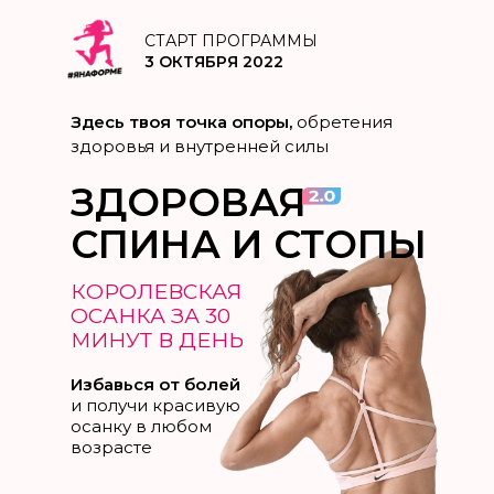
СТАРТ ПРОГРАММЫ
3 ОКТЯБРЯ 2022
Здесь твоя точка опоры,
обретения
здоровья и внутренней силы
ЗДОРОВАЯ
СПИНА И СТОПЫ
КОРОЛЕВСКАЯ
ОСАНКА ЗА 30
МИНУТ В ДЕНЬ
Избавься от болей
и получи красивую
осанку в любом
возрасте