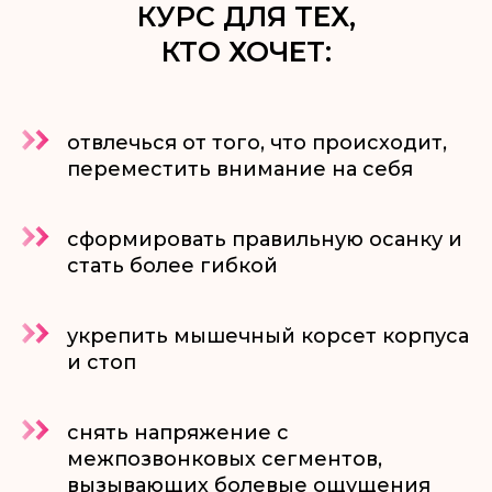
КУРС ДЛЯ ТЕХ,
КТО ХОЧЕТ:
отвлечься от того, что происходит,
переместить внимание на себя
сформировать правильную осанку и
стать более гибкой
укрепить мышечный корсет корпуса
и стоп
снять напряжение с
межпозвонковых сегментов,
вызывающих болевые ощущения