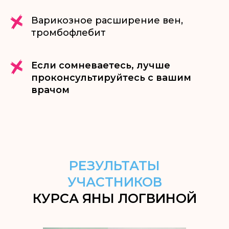
Варикозное расширение вен,
тромбофлебит
Если сомневаетесь, лучше
проконсультируйтесь с вашим
врачом
РЕЗУЛЬТАТЫ
УЧАСТНИКОВ
КУРСА ЯНЫ ЛОГВИНОЙ