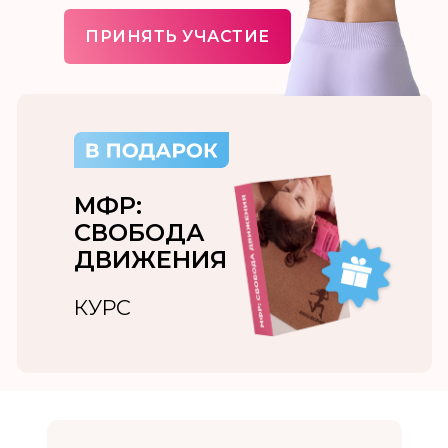
ПРИНЯТЬ УЧАСТИЕ
МФР:
СВОБОДА
ДВИЖЕНИЯ
КУРС