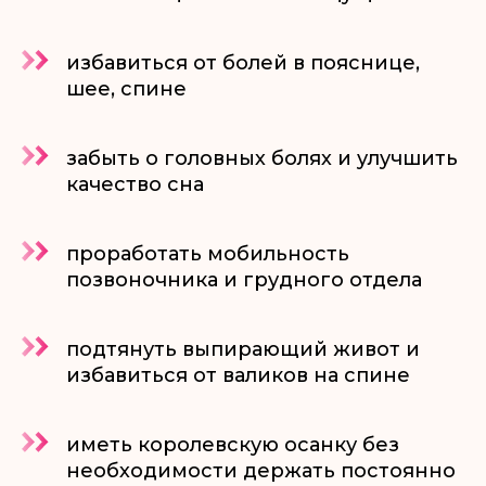
избавиться от болей в пояснице,
шее, спине
забыть о головных болях и улучшить
качество сна
проработать мобильность
позвоночника и грудного отдела
подтянуть выпирающий живот и
избавиться от валиков на спине
иметь королевскую осанку без
необходимости держать постоянно