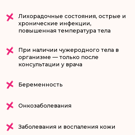
Лихорадочные состояния, острые и
хронические инфекции,
повышенная температура тела
При наличии чужеродного тела в
организме — только после
консультации у врача
Беременность
Онкозаболевания
Заболевания и воспаления кожи