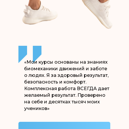
«Мои курсы основаны на знаниях
биомеханики движений и заботе
о людях. Я за здоровый результат,
безопасность и комфорт.
Комплексная работа ВСЕГДА дает
желаемый результат. Проверено
на себе и десятках тысяч моих
учеников»