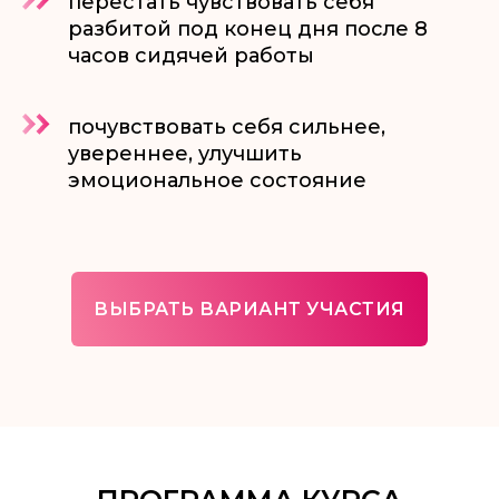
перестать чувствовать себя
разбитой под конец дня после 8
часов сидячей работы
почувствовать себя сильнее,
увереннее, улучшить
эмоциональное состояние
ВЫБРАТЬ ВАРИАНТ УЧАСТИЯ