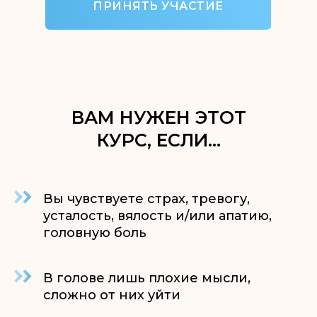
ПРИНЯТЬ УЧАСТИЕ
ВАМ НУЖЕН ЭТОТ
КУРС, ЕСЛИ…
Вы чувствуете страх, тревогу,
усталость, вялость и/или апатию,
головную боль
В голове лишь плохие мысли,
сложно от них уйти