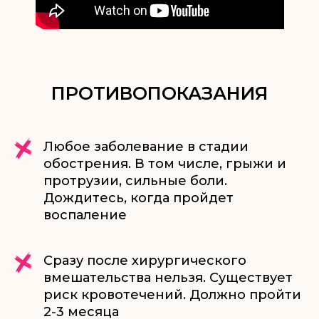
ПРОТИВОПОКАЗАНИЯ
Любое заболевание в стадии
обострения. В том числе, грыжи и
протрузии, сильные боли.
Дождитесь, когда пройдет
воспаление
Сразу после хирургического
вмешательства нельзя. Существует
риск кровотечений. Должно пройти
2-3 месяца