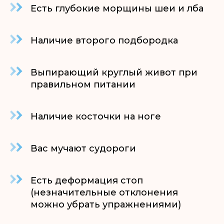
Есть глубокие морщины шеи и лба
Наличие второго подбородка
Выпирающий круглый живот при
правильном питании
Наличие косточки на ноге
Вас мучают судороги
Есть деформация стоп
(незначительные отклонения
можно убрать упражнениями)