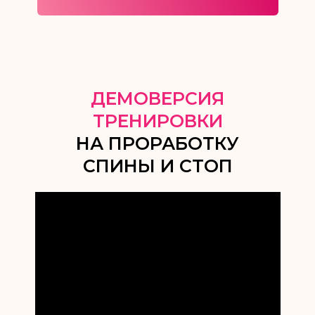
ДЕМОВЕРСИЯ
ТРЕНИРОВКИ
НА ПРОРАБОТКУ
СПИНЫ И СТОП