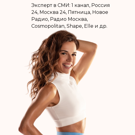
Эксперт в СМИ: 1 канал, Россия
24, Москва 24, Пятница, Новое
Радио, Радио Москва,
Cosmopolitan, Shape, Elle и др.