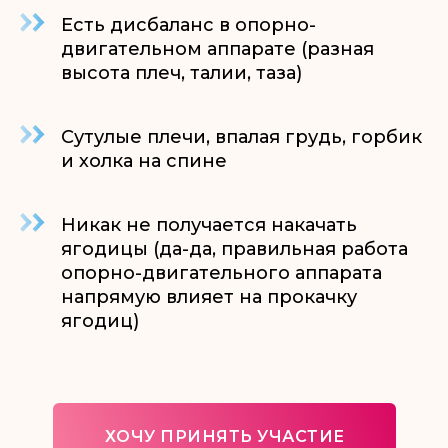
Есть дисбаланс в опорно-
двигательном аппарате (разная
высота плеч, талии, таза)
Сутулые плечи, впалая грудь, горбик
и холка на спине
Никак не получается накачать
ягодицы (да-да, правильная работа
опорно-двигательного аппарата
напрямую влияет на прокачку
ягодиц)
ХОЧУ ПРИНЯТЬ УЧАСТИЕ