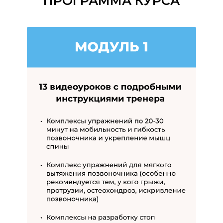
ПРОГРАММА КУРСА