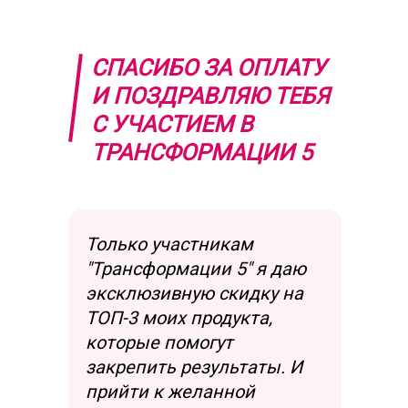
СПАСИБО ЗА ОПЛАТУ
И ПОЗДРАВЛЯЮ ТЕБЯ
С УЧАСТИЕМ В
ТРАНСФОРМАЦИИ 5
Только участникам
"Трансформации 5" я даю
эксклюзивную скидку на
ТОП-3 моих продукта,
которые помогут
закрепить результаты. И
прийти к желанной