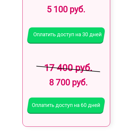
5 100 руб.
Оплатить доступ на 30 дней
17 400 руб.
8 700 руб.
Оплатить доступ на 60 дней