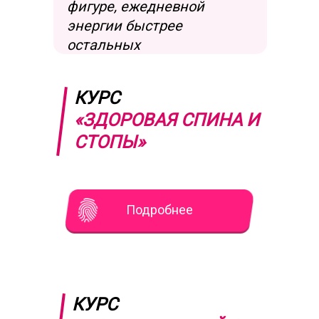
фигуре, ежедневной
энергии быстрее
остальных
КУРС
«ЗДОРОВАЯ СПИНА И
СТОПЫ»
Подробнее
КУРС