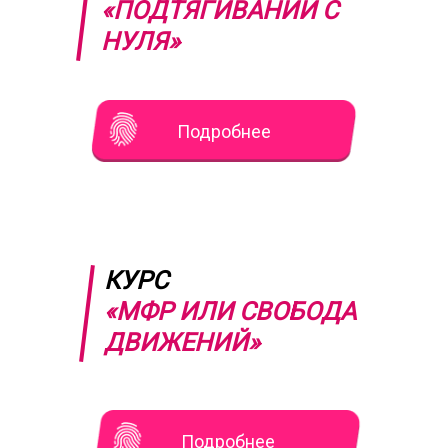
«ПОДТЯГИВАНИЙ С
НУЛЯ»
Подробнее
КУРС
«МФР ИЛИ СВОБОДА
ДВИЖЕНИЙ»
Подробнее