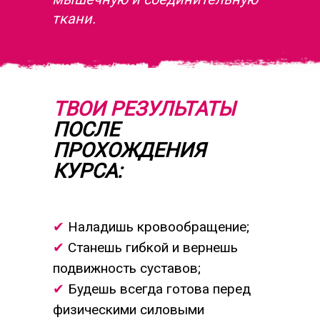
ткани.
ТВОИ РЕЗУЛЬТАТЫ
ПОСЛЕ
ПРОХОЖДЕНИЯ
КУРСА:
✔
Наладишь кровообращение;
✔
Станешь гибкой и вернешь
подвижность суставов;
✔
Будешь всегда готова перед
физическими силовыми