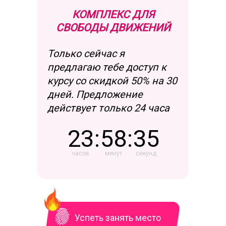
КОМПЛЕКС ДЛЯ
СВОБОДЫ ДВИЖЕНИЙ
Только сейчас я
предлагаю тебе доступ к
курсу со скидкой 50% на 30
дней. Предложение
действует только 24 часа
23
:
58
:
35
часов
минут
секунд
Успеть занять место