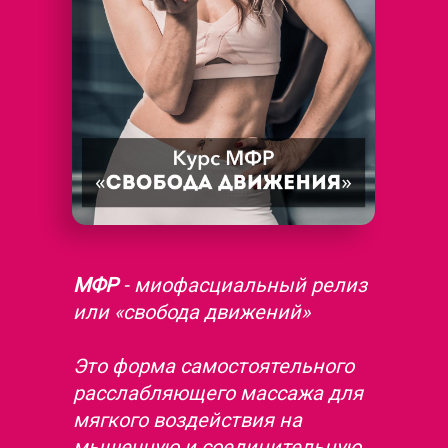
МФР
- миофасциальный релиз
или «свобода движений»
Это форма самостоятельного
расслабляющего массажа для
мягкого воздействия на
мышечную и соединительную