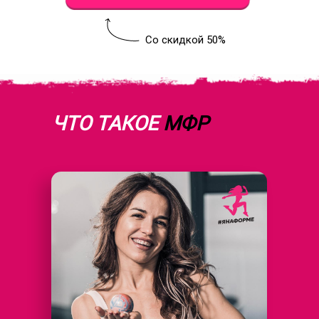
Со скидкой 50%
ЧТО ТАКОЕ
МФР