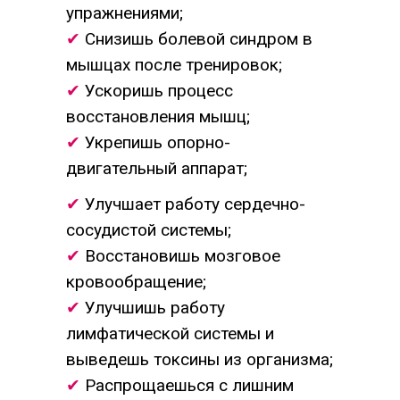
упражнениями;
✔
Снизишь болевой синдром в
мышцах после тренировок;
✔
Ускоришь процесс
восстановления мышц;
✔
Укрепишь опорно-
двигательный аппарат;
✔
Улучшает работу сердечно-
сосудистой системы;
✔
Восстановишь мозговое
кровообращение;
✔
Улучшишь работу
лимфатической системы и
выведешь токсины из организма;
✔
Распрощаешься с лишним