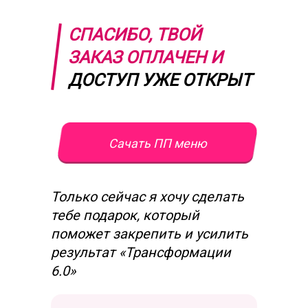
СПАСИБО, ТВОЙ
ЗАКАЗ ОПЛАЧЕН И
ДОСТУП УЖЕ ОТКРЫТ
Сачать ПП меню
Только сейчас я хочу сделать
тебе подарок, который
поможет закрепить и усилить
результат «Трансформации
6.0»