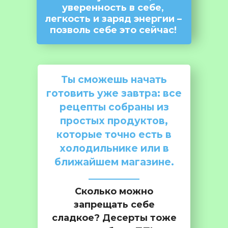
уверенность в себе,
легкость и заряд энергии –
позволь себе это сейчас!
Ты сможешь начать
готовить уже завтра: все
рецепты собраны из
простых продуктов,
которые точно есть в
холодильнике или в
ближайшем магазине.
Сколько можно
запрещать себе
сладкое? Десерты тоже