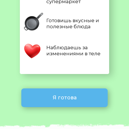
супермаркет
Готовишь вкусные и
полезные блюда
Наблюдаешь за
изменениями в теле
Я готова