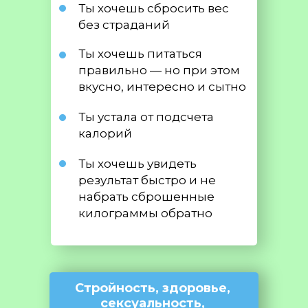
Ты хочешь сбросить вес
без страданий
Ты хочешь питаться
правильно — но при этом
вкусно, интересно и сытно
Ты устала от подсчета
калорий
Ты хочешь увидеть
результат быстро и не
набрать сброшенные
килограммы обратно
Стройность, здоровье,
сексуальность,