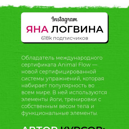
ЯНА
ЛОГВИНА
618k подписчиков
Обладатель международного
сертификата Animal Flow —
новой сертифицированной
системы упражнений, которая
набирает популярность во
всем мире. В ней используются
элементы йоги, тренировки с
собственным весом тела и
функциональные элементы.