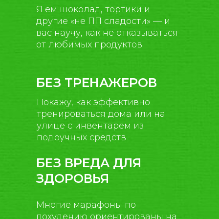
Я ем шоколад, тортики и
другие «не ПП сладости» — и
вас научу, как не отказываться
от любимых продуктов!
БЕЗ ТРЕНАЖЕРОВ
Покажу, как эффективно
тренироваться дома или на
улице с инвентарем из
подручных средств
БЕЗ ВРЕДА ДЛЯ
ЗДОРОВЬЯ
Многие марафоны по
похудению ориентированы на