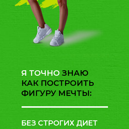
Я ТОЧНО
ЗНАЮ
КАК ПОСТРОИТЬ
ФИГУРУ МЕЧТЫ:
БЕЗ СТРОГИХ ДИЕТ