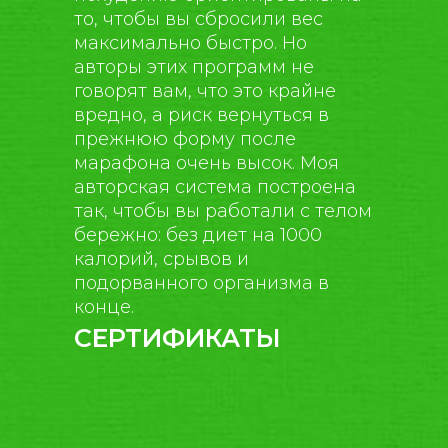
то, чтобы вы сбросили вес
максимально быстро. Но
авторы этих программ не
говорят вам, что это крайне
вредно, а риск вернуться в
прежнюю форму после
марафона очень высок. Моя
авторская система построена
так, чтобы вы работали с телом
бережно: без диет на 1000
калорий, срывов и
подорванного организма в
конце.
СЕРТИФИКАТЫ