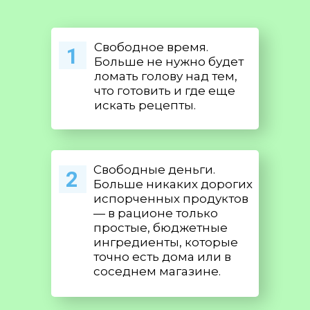
Свободное время.
1
Больше не нужно будет
ломать голову над тем,
что готовить и где еще
искать рецепты.
Свободные деньги.
2
Больше никаких дорогих
испорченных продуктов
— в рационе только
простые, бюджетные
ингредиенты, которые
точно есть дома или в
соседнем магазине.