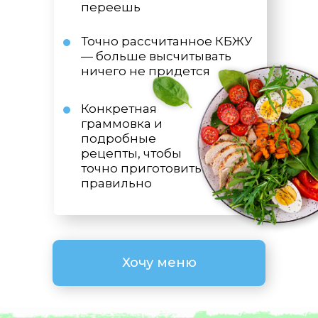
переешь
Точно рассчитанное КБЖУ
— больше высчитывать
ничего не придется
Конкретная
граммовка и
подробные
рецепты, чтобы
точно приготовить
правильно
Хочу меню