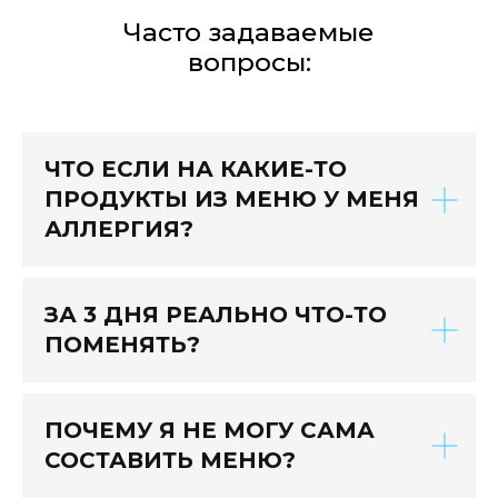
Часто задаваемые
вопросы:
ЧТО ЕСЛИ НА КАКИЕ-ТО
ПРОДУКТЫ ИЗ МЕНЮ У МЕНЯ
АЛЛЕРГИЯ?
ЗА 3 ДНЯ РЕАЛЬНО ЧТО-ТО
ПОМЕНЯТЬ?
ПОЧЕМУ Я НЕ МОГУ САМА
СОСТАВИТЬ МЕНЮ?