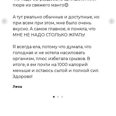
пюре из свежего манго😊
А тут реально обычные и доступные, но
при всем при этом, мне было очень
вкусно. А самое главное, я поняла, что
МНЕ НЕ НАДО СТОЛЬКО ЖРАТЬ!
Я всегда ела, потому что думала, что
голодная и не хотела насиловать
организм, плюс избегала срывов. В
итоге, я ем почти на 1000 калорий
меньше и остаюсь сытой и полной сил.
Здорово!
Лена