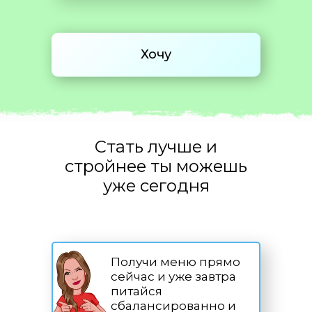
Хочу
Стать лучше и
стройнее ты можешь
уже сегодня
Получи меню прямо
сейчас и уже завтра
питайся
сбалансированно и