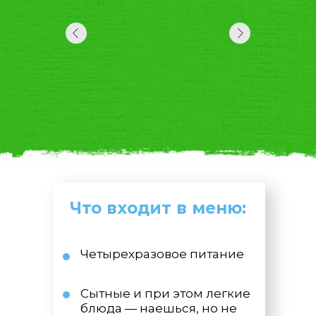
Что входит в меню:
Четырехразовое питание
Сытные и при этом легкие
блюда — наешься, но не