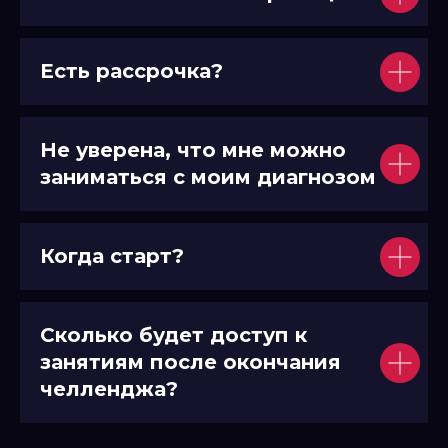
Есть рассрочка?
Не уверена, что мне можно
заниматься с моим диагнозом
Когда старт?
Сколько будет доступ к
занятиям после окончания
челленджа?