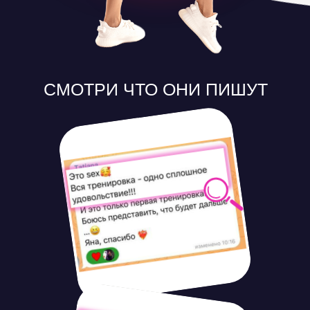
СМОТРИ ЧТО ОНИ ПИШУТ