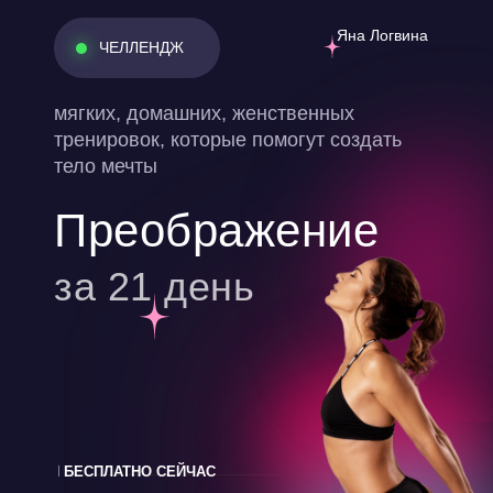
Яна Логвина
ЧЕЛЛЕНДЖ
мягких, домашних, женственных
тренировок, которые помогут создать
тело мечты
Преображение
за 21 день
ПРОБУЙ БЕСПЛАТНО СЕЙЧАС