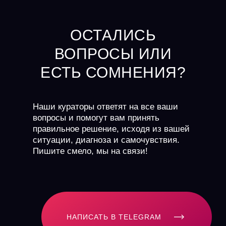
ОСТАЛИСЬ
ВОПРОСЫ ИЛИ
ЕСТЬ СОМНЕНИЯ?
Наши кураторы ответят на все ваши
вопросы и помогут вам принять
правильное решение, исходя из вашей
ситуации, диагноза и самочувствия.
Пишите смело, мы на связи!
НАПИСАТЬ В TELEGRAM