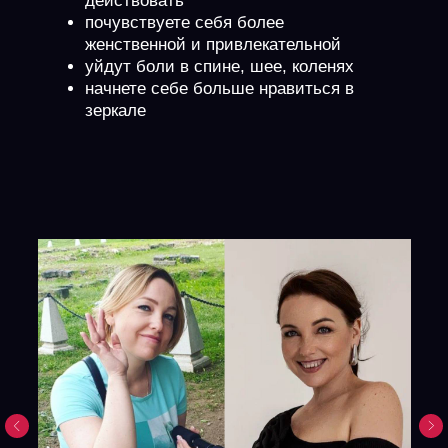
действовать
почувствуете себя более
женственной и привлекательной
уйдут боли в спине, шее, коленях
начнете себе больше нравиться в
зеркале