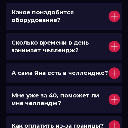
Какое понадобится
оборудование?
Сколько времени в день
занимает челлендж?
А сама Яна есть в челлендже?
Мне уже за 40, поможет ли
мне челлендж?
Как оплатить из-за границы?