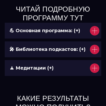
ЧИТАЙ ПОДРОБНУЮ
ПРОГРАММУ ТУТ
💪 Основная программа: (+)
🎤 Библиотека подкастов: (+)
🧘 Медитации (+)
КАКИЕ РЕЗУЛЬТАТЫ