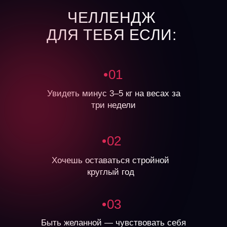
ЧЕЛЛЕНДЖ
ДЛЯ ТЕБЯ ЕСЛИ:
•01
Увидеть минус 3–5 кг на весах за
три недели
•02
Хочешь оставаться стройной
круглый год
•03
Быть желанной — чувствовать себя