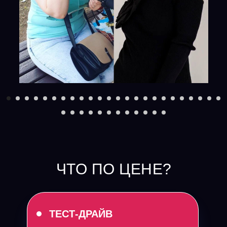
ЧТО ПО ЦЕНЕ?
ТЕСТ-ДРАЙВ