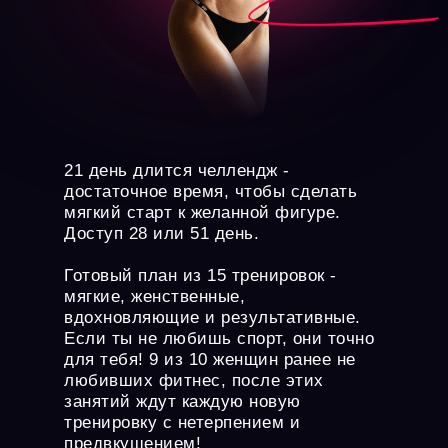
21 день длится челлендж -
достаточное время, чтобы сделать
мягкий старт к желанной фигуре.
Доступ 28 или 51 день.
Готовый план из 15 тренировок -
мягкие, женственные,
вдохновляющие и результативные.
Если ты не любишь спорт, они точно
для тебя! 9 из 10 женщин ранее не
любивших фитнес, после этих
занятий ждут каждую новую
тренировку с нетерпением и
предвкушением!