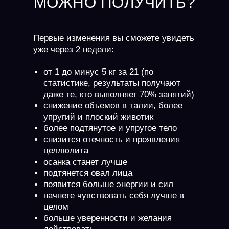
МОЖНО ПОЛУЧИТЬ?
Первые изменения вы сможете увидеть
уже через 2 недели:
от 1 до минус 5 кг за 21 (по
статистике, результаты получают
даже те, кто выполняет 70% занятий)
снижение объемов в талии, более
упругий и плоский животик
более подтянутое и упругое тело
снизится отечность и проявления
целлюлита
осанка станет лучше
подтянется овал лица
появится больше энергии и сил
начнете чувствовать себя лучше в
целом
больше уверенности и желания