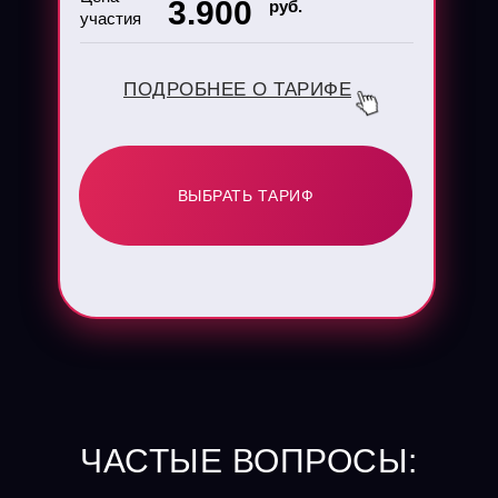
3.900
руб.
участия
ПОДРОБНЕЕ О ТАРИФЕ
ВЫБРАТЬ ТАРИФ
ЧАСТЫЕ ВОПРОСЫ: