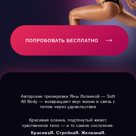
ПОПРОБОВАТЬ БЕСПЛАТНО
Авторские тренировки Яны Логвиной — Soft
All Body — возвращают вкус жизни и связь с
телом через удовольствие
Красивая осанка, подтянутый живот,
чувственное тело — и то самое состояние:
КрасиваЯ. СтройнаЯ. ЖеланнаЯ.