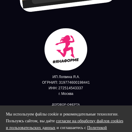
ИП Логвина Я.А.
ОГРНИП: 319774600198441
ИНН: 272514543337
г. Москва
ДОГОВОР-ОФЕРТА
Политика конфиденциальности
Мы используем файлы cookie и рекомендательные технологии.
Согласие на ОПД
Пользуясь сайтом, вы даёте
согласие на обработку файлов cookies
Согласие на получение информационных рассылок
и пользовательских данных
и соглашаетесь с
Политикой