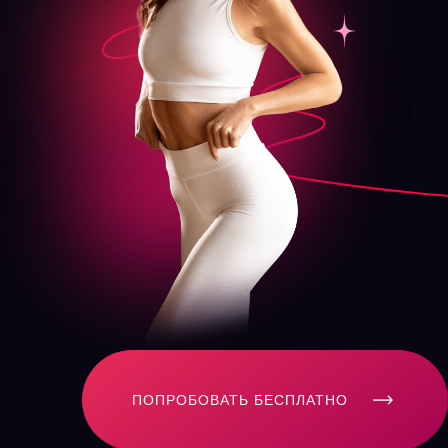
ПОПРОБОВАТЬ БЕСПЛАТНО