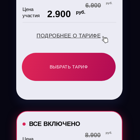
руб.
6.900
Цена
2.900
руб.
участия
ПОДРОБНЕЕ О ТАРИФЕ
ВЫБРАТЬ ТАРИФ
ВСЕ ВКЛЮЧЕНО
руб.
8.900
Цена