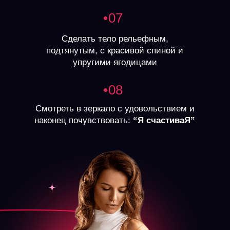
•07
Сделать тело рельефным,
подтянутым, с красивой спиной и
упругими ягодицами
•08
Смотреть в зеркало с удовольствием и
наконец почувствовать:
“Я счастиваЯ”