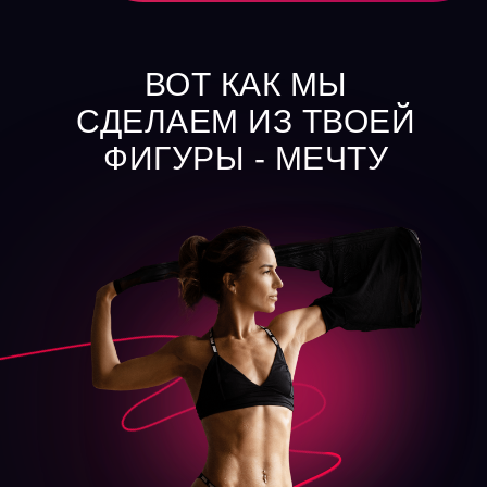
ВОТ КАК МЫ
СДЕЛАЕМ ИЗ ТВОЕЙ
ФИГУРЫ - МЕЧТУ