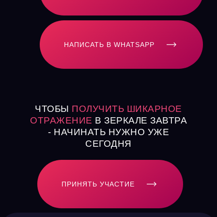
НАПИСАТЬ В WHATSAPP
ЧТОБЫ
ПОЛУЧИТЬ ШИКАРНОЕ
ОТРАЖЕНИЕ
В ЗЕРКАЛЕ ЗАВТРА
- НАЧИНАТЬ НУЖНО УЖЕ
СЕГОДНЯ
ПРИНЯТЬ УЧАСТИЕ