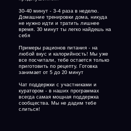
30-40 минут - 3-4 раза в неделю.
Домашние тренировки дома, никуда
не нужно идти и тратить лишнее
время. 30 минут ты легко найдешь на
себя
Примеры рационов питания - на
любой вкус и калорийность! Мы уже
все посчитали, тебе остается только
приготовить по рецепту. Готовка
занимает от 5 до 20 минут
Чат поддержки с участниками и
куратором - в наших программах
всегда самая мощная поддержка
сообщества. Мы не дадим тебе
слиться!