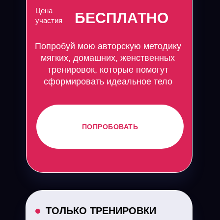
Цена
БЕСПЛАТНО
участия
Попробуй мою авторскую методику
мягких, домашних, женственных
тренировок, которые помогут
сформировать идеальное тело
ПОПРОБОВАТЬ
ТОЛЬКО ТРЕНИРОВКИ