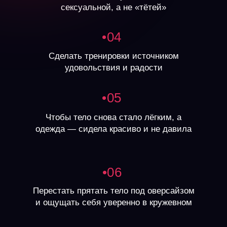
сексуальной, а не «тётей»
•04
Сделать тренировки источником
удовольствия и радости
•05
Чтобы тело снова стало лёгким, а
одежда — сидела красиво и не давила
•06
Перестать прятать тело под оверсайзом
и ощущать себя уверенно в кружевном