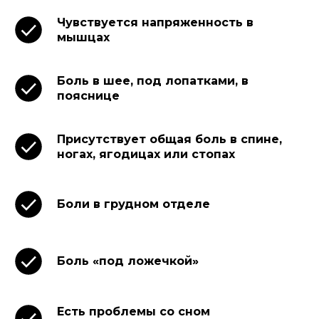
Чувствуется напряженность в
мышцах
Боль в шее, под лопатками, в
пояснице
Присутствует общая боль в спине,
ногах, ягодицах или стопах
Боли в грудном отделе
Боль «под ложечкой»
Есть проблемы со сном