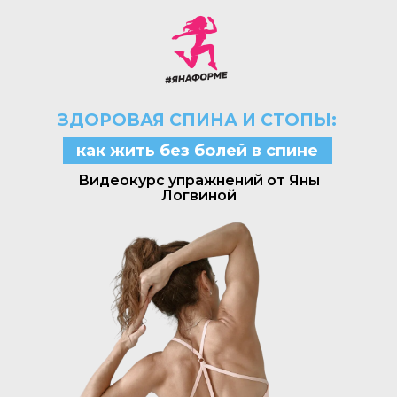
ЗДОРОВАЯ СПИНА И СТОПЫ:
как жить без болей в спине
Видеокурс упражнений от Яны
Логвиной