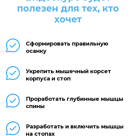
полезен для тех, кто
хочет
Сформировать правильную
осанку
Укрепить мышечный корсет
корпуса и стоп
Проработать глубинные мышцы
спины
Разработать и включить мышцы
на стопах