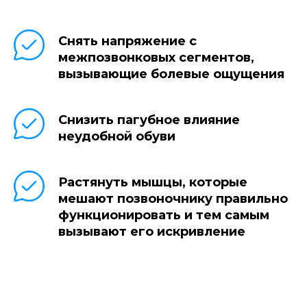
Снять напряжение с
межпозвонковых сегментов,
вызывающие болевые ощущения
Снизить пагубное влияние
неудобной обуви
Растянуть мышцы, которые
мешают позвоночнику правильно
функционировать и тем самым
вызывают его искривление