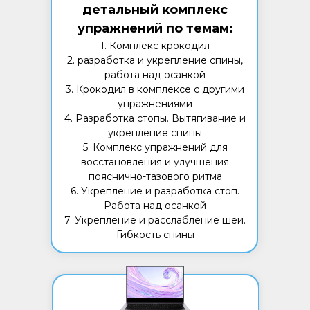
детальный комплекс
упражнений по темам:
1. Комплекс крокодил
2. разработка и укрепление спины,
работа над осанкой
3. Крокодил в комплексе с другими
упражнениями
4. Разработка стопы. Вытягивание и
укрепление спины
5. Комплекс упражнений для
восстановления и улучшения
пояснично-тазового ритма
6. Укрепление и разработка стоп.
Работа над осанкой
7. Укрепление и расслабление шеи.
Гибкость спины