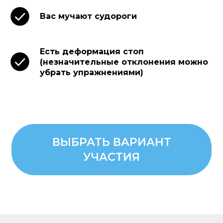
Вас мучают судороги
Есть деформация стоп
(незначительные отклонения можно
убрать упражнениями)
ВЫБРАТЬ ВАРИАНТ
УЧАСТИЯ