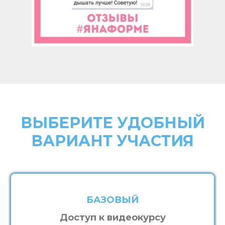
ВЫБЕРИТЕ УДОБНЫЙ
ВАРИАНТ УЧАСТИЯ
БАЗОВЫЙ
Доступ к видеокурсу