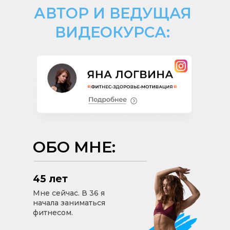
АВТОР И ВЕДУЩАЯ
ВИДЕОКУРСА:
ОБО МНЕ:
45 лет
Мне сейчас. В 36 я
начала заниматься
фитнесом.