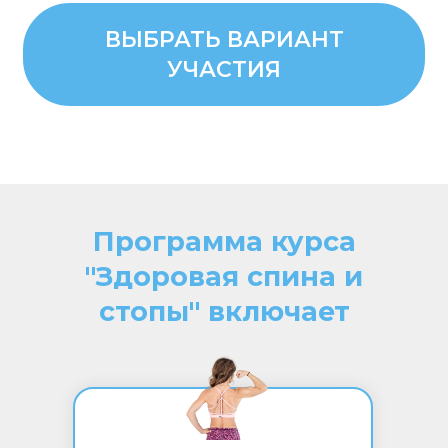
ВЫБРАТЬ ВАРИАНТ
УЧАСТИЯ
Программа курса
"Здоровая спина и
стопы" включает