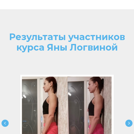
Результаты участников
курса Яны Логвиной