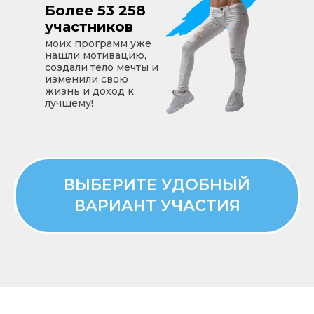
Более 53 258
участников
моих программ уже
нашли мотивацию,
создали тело мечты и
изменили свою
жизнь и доход к
лучшему!
ВЫБЕРИТЕ УДОБНЫЙ
ВАРИАНТ УЧАСТИЯ