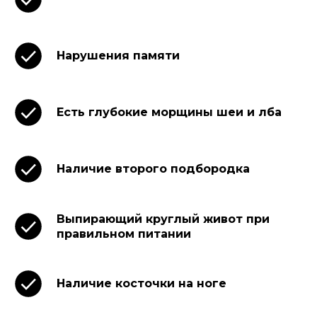
Нарушения памяти
Есть глубокие морщины шеи и лба
Наличие второго подбородка
Выпирающий круглый живот при
правильном питании
Наличие косточки на ноге