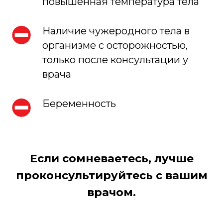
повышенная температура тела
Наличие чужеродного тела в
организме с осторожностью,
только после консультации у
врача
Беременность
Если сомневаетесь, лучше
проконсультируйтесь с вашим
врачом.