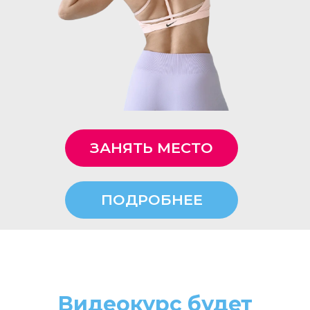
ЗАНЯТЬ МЕСТО
ПОДРОБНЕЕ
Видеокурс будет