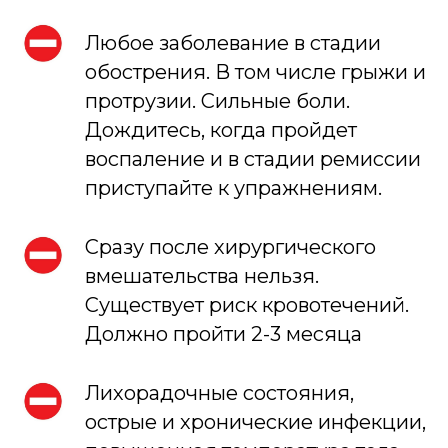
Любое заболевание в стадии
обострения. В том числе грыжи и
протрузии. Сильные боли.
Дождитесь, когда пройдет
воспаление и в стадии ремиссии
приступайте к упражнениям.
Сразу после хирургического
вмешательства нельзя.
Существует риск кровотечений.
Должно пройти 2-3 месяца
Лихорадочные состояния,
острые и хронические инфекции,