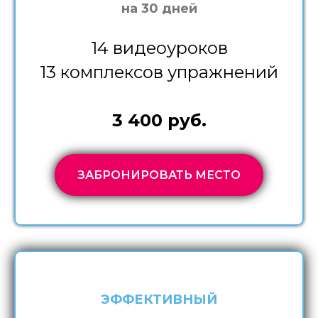
на 30 дней
14 видеоуроков
13 комплексов упражнений
3 400 руб.
ЗАБРОНИРОВАТЬ МЕСТО
ЭФФЕКТИВНЫЙ