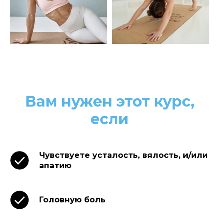
Вам нужен этот курс,
если
Чувствуете усталость, вялость, и/или
апатию
Головную боль