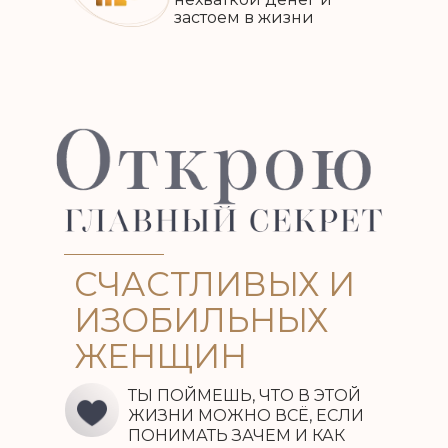
застоем в жизни
СЧАСТЛИВЫХ И
ИЗОБИЛЬНЫХ
ЖЕНЩИН
ТЫ ПОЙМЕШЬ, ЧТО В ЭТОЙ
ЖИЗНИ МОЖНО ВСЁ, ЕСЛИ
ПОНИМАТЬ ЗАЧЕМ И КАК