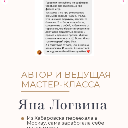
АВТОР И ВЕДУЩАЯ
МАСТЕР-КЛАССА
Из Хабаровска переехала в
Москву, сама заработала себе
на квартиру