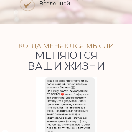
Вселенной
КОГДА МЕНЯЮТСЯ МЫСЛИ
МЕНЯЮТСЯ
ВАШИ ЖИЗНИ