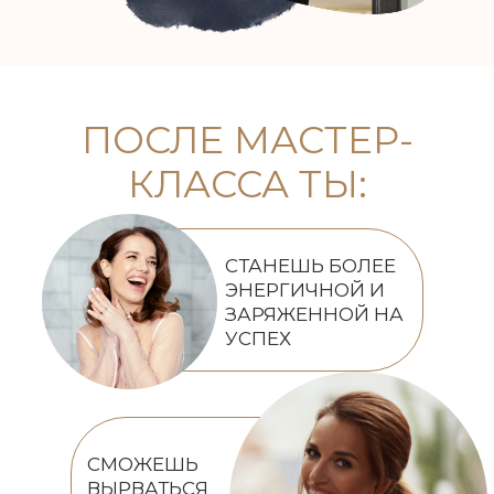
ПОСЛЕ МАСТЕР-
КЛАССА ТЫ:
СТАНЕШЬ БОЛЕЕ
ЭНЕРГИЧНОЙ И
ЗАРЯЖЕННОЙ НА
УСПЕХ
СМОЖЕШЬ
ВЫРВАТЬСЯ