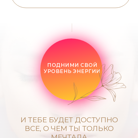
ПОДНИМИ СВОЙ
УРОВЕНЬ ЭНЕРГИИ
И ТЕБЕ БУДЕТ ДОСТУПНО
ВСЕ, О ЧЕМ ТЫ ТОЛЬКО
МЕЧТАЛА