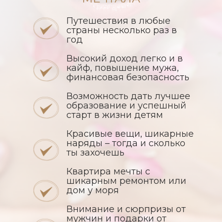
Путешествия в любые
страны несколько раз в
год
Высокий доход легко и в
кайф, повышение мужа,
финансовая безопасность
Возможность дать лучшее
образование и успешный
старт в жизни детям
Красивые вещи, шикарные
наряды – тогда и сколько
ты захочешь
Квартира мечты с
шикарным ремонтом или
дом у моря
Внимание и сюрпризы от
мужчин и подарки от