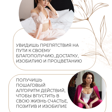
УВИДИШЬ ПРЕПЯТСТВИЯ НА
ПУТИ К СВОЕМУ
БЛАГОПОЛУЧИЮ, ДОСТАТКУ,
ИЗОБИЛИЮ И ПРОЦВЕТАНИЮ
ПОЛУЧИШЬ
ПОШАГОВЫЙ
АЛГОРИТМ ДЕЙСТВИЙ,
ЧТОБЫ ВПУСТИТЬ В
СВОЮ ЖИЗНЬ СЧАСТЬЕ,
ПОЗИТИВ И ИЗОБИЛИЕ