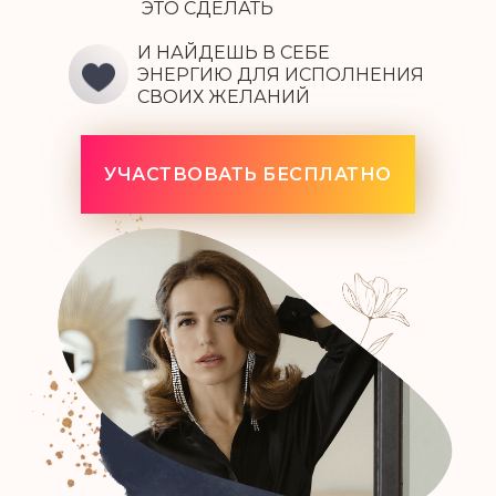
ЭТО СДЕЛАТЬ
И НАЙДЕШЬ В СЕБЕ
ЭНЕРГИЮ ДЛЯ ИСПОЛНЕНИЯ
СВОИХ ЖЕЛАНИЙ
УЧАСТВОВАТЬ БЕСПЛАТНО