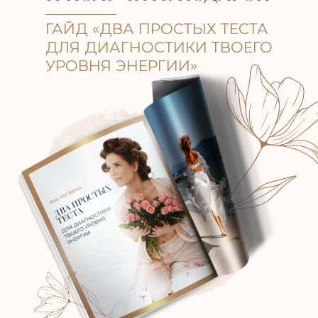
ГАЙД «ДВА ПРОСТЫХ ТЕСТА
ДЛЯ ДИАГНОСТИКИ ТВОЕГО
УРОВНЯ ЭНЕРГИИ»