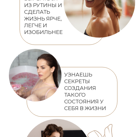
ИЗ РУТИНЫ И
СДЕЛАТЬ
ЖИЗНЬ ЯРЧЕ,
ЛЕГЧЕ И
ИЗОБИЛЬНЕЕ
УЗНАЕШЬ
СЕКРЕТЫ
СОЗДАНИЯ
ТАКОГО
СОСТОЯНИЯ У
СЕБЯ В ЖИЗНИ