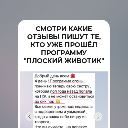
СМОТРИ КАКИЕ
ОТЗЫВЫ ПИШУТ ТЕ,
КТО УЖЕ ПРОШЁЛ
ПРОГРАММУ
"ПЛОСКИЙ ЖИВОТИК"