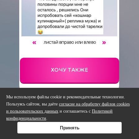
«
»
листай вправо или влево
ХОЧУ ТАКЖЕ
Мы используем файлы cookie и рекомендательные технологии.
Пользуясь сайтом, вы даёте
согласие на обработку файлов cookies
и пользовательских данных
и соглашаетесь с
Политикой
конфиденциальности
.
Принять