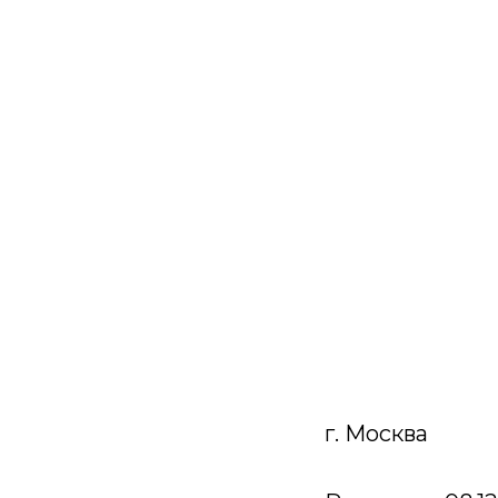
г. Москва