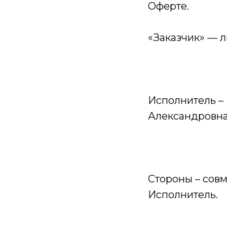
Оферте.
«Заказчик» — 
Исполнитель –
Александровна
Стороны – совм
Исполнитель.