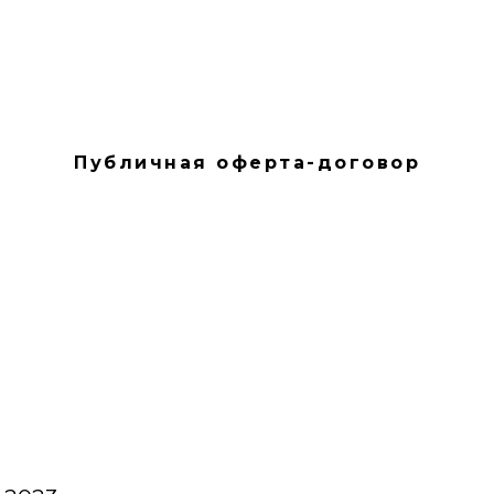
Публичная оферта-договор