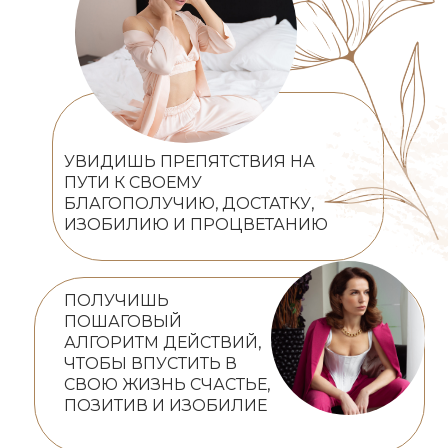
УВИДИШЬ ПРЕПЯТСТВИЯ НА
ПУТИ К СВОЕМУ
БЛАГОПОЛУЧИЮ, ДОСТАТКУ,
ИЗОБИЛИЮ И ПРОЦВЕТАНИЮ
ПОЛУЧИШЬ
ПОШАГОВЫЙ
АЛГОРИТМ ДЕЙСТВИЙ,
ЧТОБЫ ВПУСТИТЬ В
СВОЮ ЖИЗНЬ СЧАСТЬЕ,
ПОЗИТИВ И ИЗОБИЛИЕ