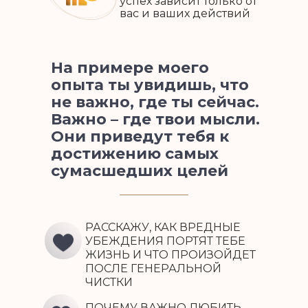
успех зависит только от
вас и ваших действий
На примере моего
опыта ты увидишь, что
не важно, где ты сейчас.
Важно – где твои мысли.
Они приведут тебя к
достижению самых
сумасшедших целей
РАССКАЖУ, КАК ВРЕДНЫЕ
УБЕЖДЕНИЯ ПОРТЯТ ТЕБЕ
ЖИЗНЬ И ЧТО ПРОИЗОЙДЕТ
ПОСЛЕ ГЕНЕРАЛЬНОЙ
ЧИСТКИ
ПОЧЕМУ ВАЖНО ЛЮБИТЬ