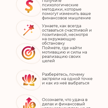
Получите
психологические
методики, которые
помогут изменить ваше
финансовое мышление
Узнаете, как всегда
оставаться счастливой и
позитивной, несмотря
на окружающую
обстановку
Поймёте, где найти
мотивацию и силы на
реализацию своих
целей
Разберётесь, почему
застряли на одной точке
и как из неё выбраться
Осознаете, что удача в
делах и финансовый