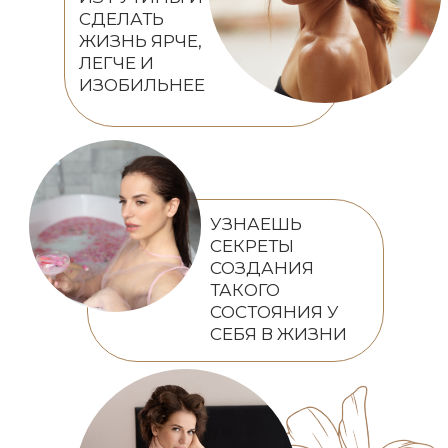
СДЕЛАТЬ
ЖИЗНЬ ЯРЧЕ,
ЛЕГЧЕ И
ИЗОБИЛЬНЕЕ
УЗНАЕШЬ
СЕКРЕТЫ
СОЗДАНИЯ
ТАКОГО
СОСТОЯНИЯ У
СЕБЯ В ЖИЗНИ