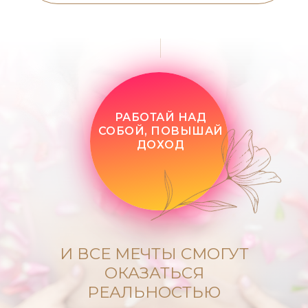
РАБОТАЙ НАД
СОБОЙ, ПОВЫШАЙ
ДОХОД
И ВСЕ МЕЧТЫ СМОГУТ
ОКАЗАТЬСЯ
РЕАЛЬНОСТЬЮ