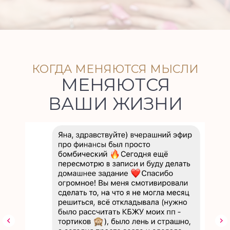
КОГДА МЕНЯЮТСЯ МЫСЛИ
МЕНЯЮТСЯ
ВАШИ ЖИЗНИ