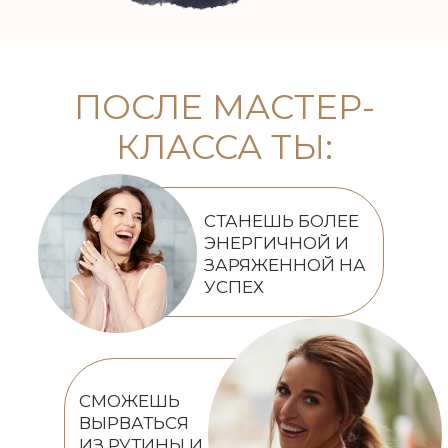
ПОСЛЕ МАСТЕР-
КЛАССА ТЫ:
СТАНЕШЬ БОЛЕЕ
ЭНЕРГИЧНОЙ И
ЗАРЯЖЕННОЙ НА
УСПЕХ
СМОЖЕШЬ
ВЫРВАТЬСЯ
ИЗ РУТИНЫ И