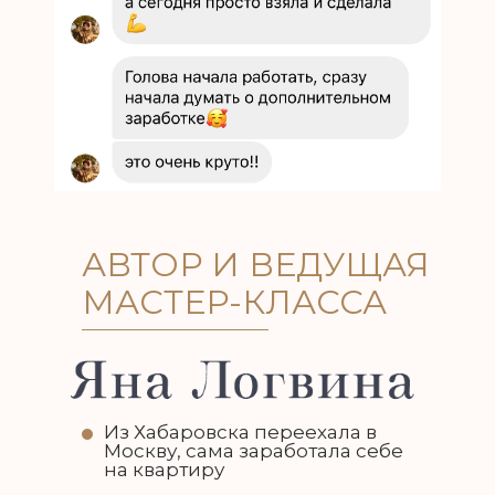
АВТОР И ВЕДУЩАЯ
МАСТЕР-КЛАССА
Из Хабаровска переехала в
Москву, сама заработала себе
на квартиру