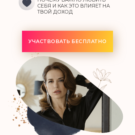
СЕБЯ И КАК ЭТО ВЛИЯЕТ НА
ТВОЙ ДОХОД
УЧАСТВОВАТЬ БЕСПЛАТНО