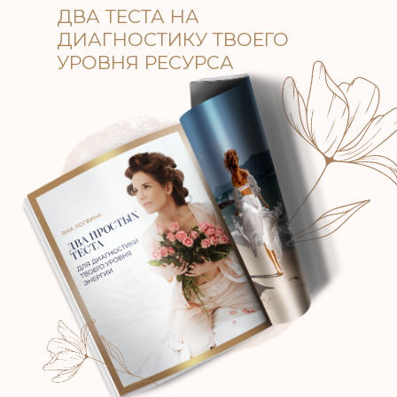
ДВА ТЕСТА НА
ДИАГНОСТИКУ ТВОЕГО
УРОВНЯ РЕСУРСА