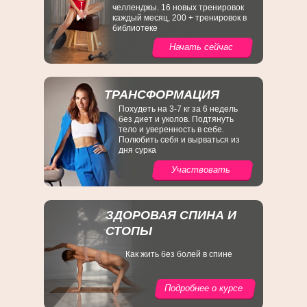
челленджы. 16 новых тренировок
каждый месяц, 200 + тренировок в
библиотеке
Начать сейчас
ТРАНСФОРМАЦИЯ
Похудеть на 3-7 кг за 6 недель
без диет и уколов. Подтянуть
тело и уверенность в себе.
Полюбить себя и вырваться из
дня сурка
Участвовать
ЗДОРОВАЯ СПИНА И
СТОПЫ
Как жить без болей в спине
Подробнее о курсе