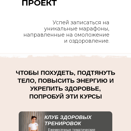
ПРОЕКТ
Успей записаться на
уникальные марафоны,
направленные на омоложение
и оздоровление.
ЧТОБЫ ПОХУДЕТЬ, ПОДТЯНУТЬ
ТЕЛО, ПОВЫСИТЬ ЭНЕРГИЮ И
УКРЕПИТЬ ЗДОРОВЬЕ,
ПОПРОБУЙ ЭТИ КУРСЫ
КЛУБ ЗДОРОВЫХ
ТРЕНИРОВОК
Ежемесячные тематические