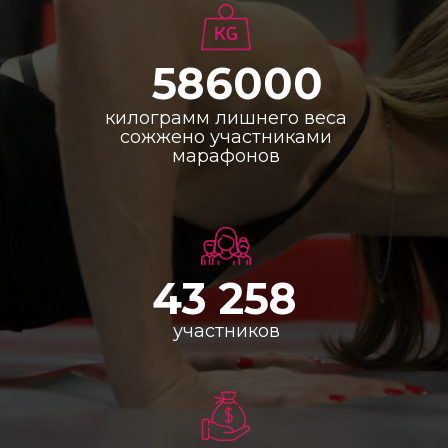
586000
килограмм лишнего веса
сожжено участниками
марафонов
43 258
участников