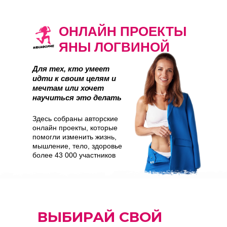
ОНЛАЙН ПРОЕКТЫ
ЯНЫ ЛОГВИНОЙ
Для тех, кто умеет
идти к своим целям и
мечтам или хочет
научиться это делать
Здесь собраны авторские
онлайн проекты, которые
помогли изменить жизнь,
мышление, тело, здоровье
более 43 000 участников
ВЫБИРАЙ СВОЙ