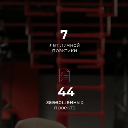
7
лет личной
практики
44
завершенных
проекта